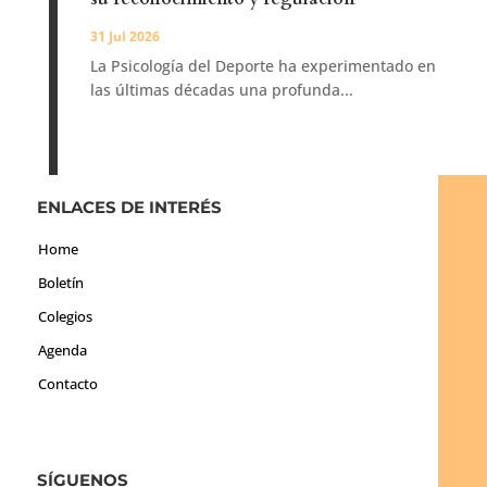
31 Jul 2026
La Psicología del Deporte ha experimentado en
las últimas décadas una profunda...
ENLACES DE INTERÉS
Home
Boletín
Colegios
Agenda
Contacto
SÍGUENOS