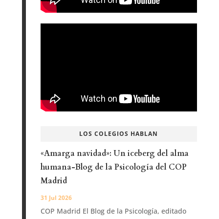
LOS COLEGIOS HABLAN
«Amarga navidad»: Un iceberg del alma
humana-Blog de la Psicología del COP
Madrid
31 Jul 2026
COP Madrid El Blog de la Psicología, editado