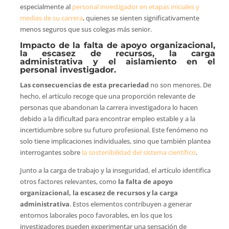
especialmente al
personal investigador en etapas iniciales y
medias de su carrera
, quienes se sienten significativamente
menos seguros que sus colegas más senior.
Impacto de la falta de apoyo organizacional,
la escasez de recursos, la carga
administrativa y el aislamiento en el
personal investigador.
Las consecuencias de esta precariedad
no son menores. De
hecho, el artículo recoge que una proporción relevante de
personas que abandonan la carrera investigadora lo hacen
debido a la dificultad para encontrar empleo estable y a la
incertidumbre sobre su futuro profesional. Este fenómeno no
solo tiene implicaciones individuales, sino que también plantea
interrogantes sobre
la sostenibilidad del sistema científico
.
Junto a la carga de trabajo y la inseguridad, el artículo identifica
otros factores relevantes, como
la falta de apoyo
organizacional, la escasez de recursos y la carga
administrativa
. Estos elementos contribuyen a generar
entornos laborales poco favorables, en los que los
investigadores pueden experimentar una sensación de