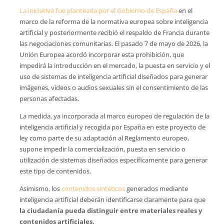
La iniciativa fue planteada por el Gobierno de España
en el
marco de la reforma de la normativa europea sobre inteligencia
artificial y posteriormente recibió el respaldo de Francia durante
las negociaciones comunitarias. El pasado 7 de mayo de 2026, la
Unión Europea acordó incorporar esta prohibición, que
impedirá la introducción en el mercado, la puesta en servicio y el
uso de sistemas de inteligencia artificial diseñados para generar
imágenes, vídeos o audios sexuales sin el consentimiento de las
personas afectadas.
La medida, ya incorporada al marco europeo de regulación de la
inteligencia artificial y recogida por España en este proyecto de
ley como parte de su adaptación al Reglamento europeo,
supone impedir la comercialización, puesta en servicio o
utilización de sistemas diseñados específicamente para generar
este tipo de contenidos.
Asimismo, los
contenidos sintéticos
generados mediante
inteligencia artificial deberán identificarse claramente para que
la ciudadanía pueda distinguir entre materiales reales y
contenidos artificiales.