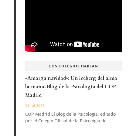
LOS COLEGIOS HABLAN
«Amarga navidad»: Un iceberg del alma
humana-Blog de la Psicología del COP
Madrid
31 Jul 2026
COP Madrid El Blog de la Psicología, editado
por el Colegio Oficial de la Psicología de...