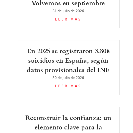
Volvemos en septiembre
31 de julio de 2026
LEER MÁS
En 2025 se registraron 3.808
suicidios en España, según
datos provisionales del INE
30 de julio de 2026
LEER MÁS
Reconstruir la confianza: un
elemento clave para la