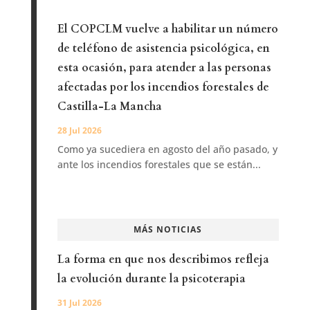
El COPCLM vuelve a habilitar un número
de teléfono de asistencia psicológica, en
esta ocasión, para atender a las personas
afectadas por los incendios forestales de
Castilla-La Mancha
28 Jul 2026
Como ya sucediera en agosto del año pasado, y
ante los incendios forestales que se están...
MÁS NOTICIAS
La forma en que nos describimos refleja
la evolución durante la psicoterapia
31 Jul 2026