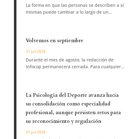
La forma en que las personas se describen a sí
mismas puede cambiar a lo largo de un...
Volvemos en septiembre
31 Jul 2026
Durante el mes de agosto, la redacción de
Infocop permanecerá cerrada. Para cualquier...
La Psicología del Deporte avanza hacia
su consolidación como especialidad
profesional, aunque persisten retos para
su reconocimiento y regulación
31 Jul 2026