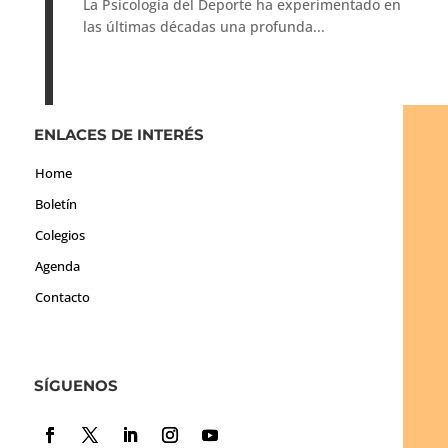
La Psicología del Deporte ha experimentado en
las últimas décadas una profunda...
ENLACES DE INTERÉS
Home
Boletín
Colegios
Agenda
Contacto
SÍGUENOS