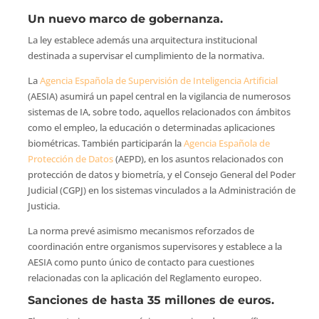
Un nuevo marco de gobernanza.
La ley establece además una arquitectura institucional
destinada a supervisar el cumplimiento de la normativa.
La
Agencia Española de Supervisión de Inteligencia Artificial
(AESIA) asumirá un papel central en la vigilancia de numerosos
sistemas de IA, sobre todo, aquellos relacionados con ámbitos
como el empleo, la educación o determinadas aplicaciones
biométricas. También participarán la
Agencia Española de
Protección de Datos
(AEPD), en los asuntos relacionados con
protección de datos y biometría, y el Consejo General del Poder
Judicial (CGPJ) en los sistemas vinculados a la Administración de
Justicia.
La norma prevé asimismo mecanismos reforzados de
coordinación entre organismos supervisores y establece a la
AESIA como punto único de contacto para cuestiones
relacionadas con la aplicación del Reglamento europeo.
Sanciones de hasta 35 millones de euros.