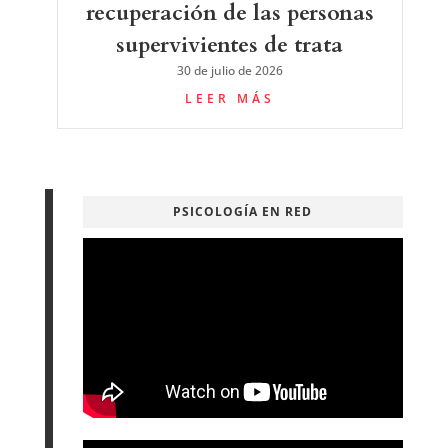
recuperación de las personas
supervivientes de trata
30 de julio de 2026
LEER MÁS
PSICOLOGÍA EN RED