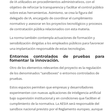
de IA utilizados en procedimientos administrativos, con el
objetivo de reforzar la transparencia y facilitar el control público
sobre estas herramientas. Asimismo, se crea la figura del
delegado de IA, encargado de coordinar el cumplimiento
normativo y asesorar en los proyectos tecnológicos y procesos
de contratación pública relacionados con esta materia.
La norma también contempla actuaciones de formación y
sensibilización dirigidas a los empleados públicos para favorecer
una implantación responsable de estas tecnologías.
Entornos controlados de pruebas para
fomentar la innovación.
Otro de los elementos relevantes del proyecto es la regulación
de los denominados “sandboxes” o entornos controlados de
pruebas.
Estos espacios permiten que empresas y desarrolladores
experimenten con nuevas aplicaciones de inteligencia artificial
bajo supervisión institucional y en condiciones que faciliten el
cumplimiento de la normativa. La AESIA será responsable del
sandbox nacional previsto por el Reglamento europeo, aunque