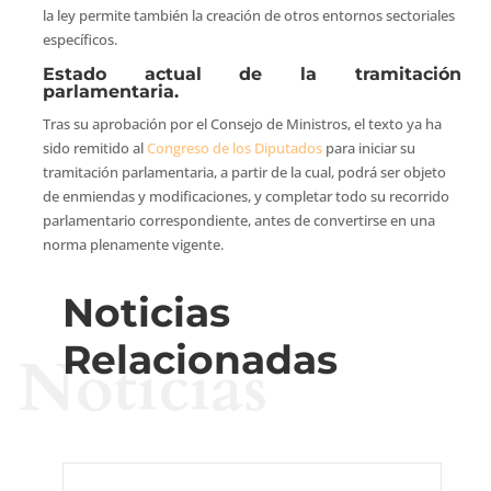
la ley permite también la creación de otros entornos sectoriales
específicos.
Estado actual de la tramitación
parlamentaria.
Tras su aprobación por el Consejo de Ministros, el texto ya ha
sido remitido al
Congreso de los Diputados
para iniciar su
tramitación parlamentaria, a partir de la cual, podrá ser objeto
de enmiendas y modificaciones, y completar todo su recorrido
parlamentario correspondiente, antes de convertirse en una
norma plenamente vigente.
Noticias
Relacionadas
Noticias