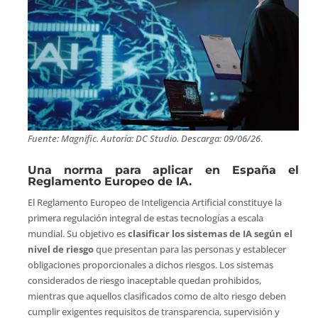
Fuente: Magnific. Autoría: DC Studio. Descarga: 09/06/26
.
Una norma para aplicar en España el
Reglamento Europeo de IA.
El Reglamento Europeo de Inteligencia Artificial constituye la
primera regulación integral de estas tecnologías a escala
mundial. Su objetivo es
clasificar los sistemas de IA según el
nivel de riesgo
que presentan para las personas y establecer
obligaciones proporcionales a dichos riesgos. Los sistemas
considerados de riesgo inaceptable quedan prohibidos,
mientras que aquellos clasificados como de alto riesgo deben
cumplir exigentes requisitos de transparencia, supervisión y