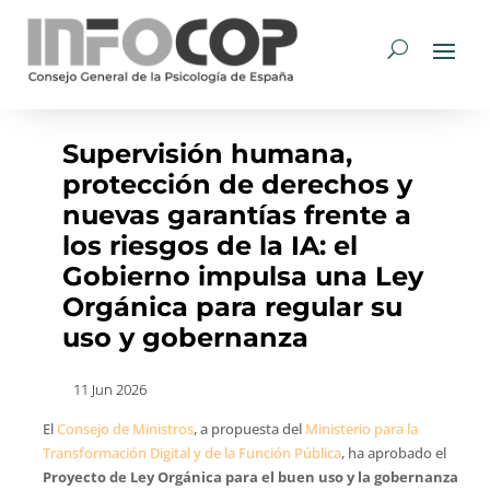
Supervisión humana,
protección de derechos y
nuevas garantías frente a
los riesgos de la IA: el
Gobierno impulsa una Ley
Orgánica para regular su
uso y gobernanza
11 Jun 2026
El
Consejo de Ministros
, a propuesta del
Ministerio para la
Transformación Digital y de la Función Pública
, ha aprobado el
Proyecto de Ley Orgánica para el buen uso y la gobernanza