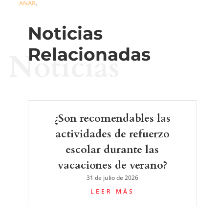
ANAR
.
Noticias
Relacionadas
Noticias
¿Son recomendables las
actividades de refuerzo
escolar durante las
vacaciones de verano?
31 de julio de 2026
LEER MÁS