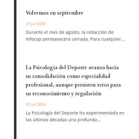
Volvemos en septiembre
31 Jul 2026
Durante el mes de agosto, la redacción de
Infocop permanecerá cerrada. Para cualquier...
La Psicología del Deporte avanza hacia
su consolidación como especialidad
profesional, aunque persisten retos para
su reconocimiento y regulación
31 Jul 2026
La Psicología del Deporte ha experimentado en
las últimas décadas una profunda...