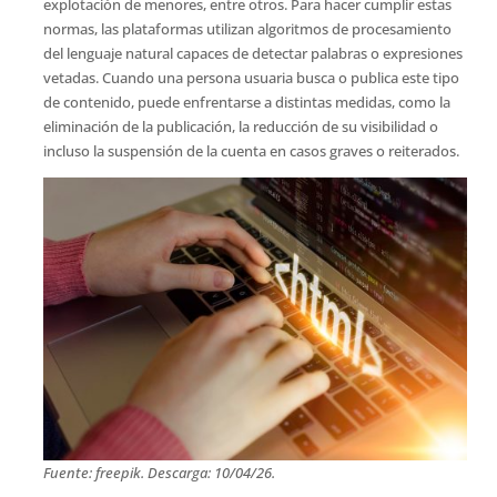
explotación de menores, entre otros. Para hacer cumplir estas
normas, las plataformas utilizan algoritmos de procesamiento
del lenguaje natural capaces de detectar palabras o expresiones
vetadas. Cuando una persona usuaria busca o publica este tipo
de contenido, puede enfrentarse a distintas medidas, como la
eliminación de la publicación, la reducción de su visibilidad o
incluso la suspensión de la cuenta en casos graves o reiterados.
Fuente: freepik. Descarga: 10/04/26.