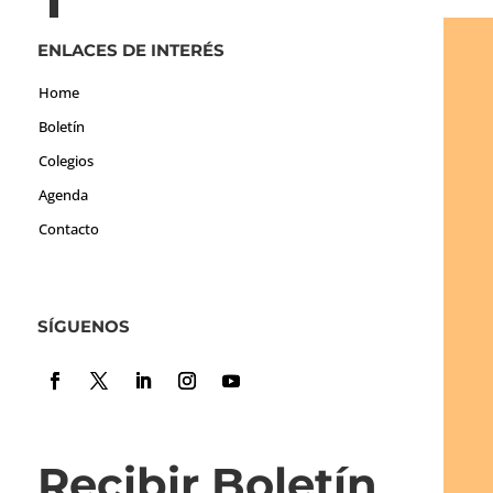
ENLACES DE INTERÉS
Home
Boletín
Colegios
Agenda
Contacto
SÍGUENOS
Recibir Boletín