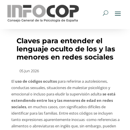
Claves para entender el
lenguaje oculto de los y las
menores en redes sociales
05 Jun 2026
El
uso de códigos ocultos
para referirse a autolesiones,
conductas sexuales, situaciones de malestar psicológico y
emocional o incluso para eludir la supervisión adulta
se está
extendiendo entre los y las menores de edad en redes
sociales
, en muchos casos, con significados difíciles de
identificar para las familias. Entre estos códigos se incluyen
tanto expresiones aparentemente inocuas -como referencias a
alimentos o abreviaturas en inglés que, sin embargo, pueden