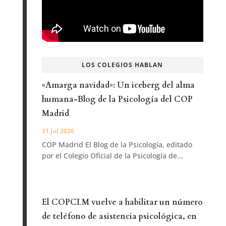
LOS COLEGIOS HABLAN
«Amarga navidad»: Un iceberg del alma
humana-Blog de la Psicología del COP
Madrid
31 Jul 2026
COP Madrid El Blog de la Psicología, editado
por el Colegio Oficial de la Psicología de...
El COPCLM vuelve a habilitar un número
de teléfono de asistencia psicológica, en