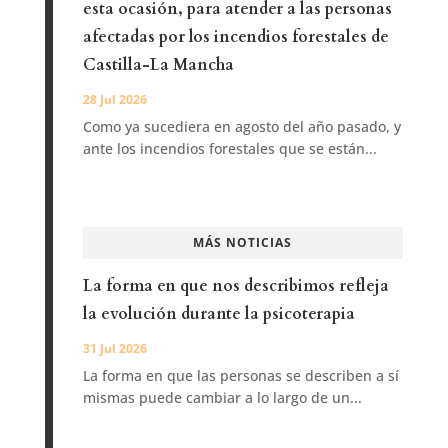
esta ocasión, para atender a las personas
afectadas por los incendios forestales de
Castilla-La Mancha
28 Jul 2026
Como ya sucediera en agosto del año pasado, y
ante los incendios forestales que se están...
MÁS NOTICIAS
La forma en que nos describimos refleja
la evolución durante la psicoterapia
31 Jul 2026
La forma en que las personas se describen a sí
mismas puede cambiar a lo largo de un...