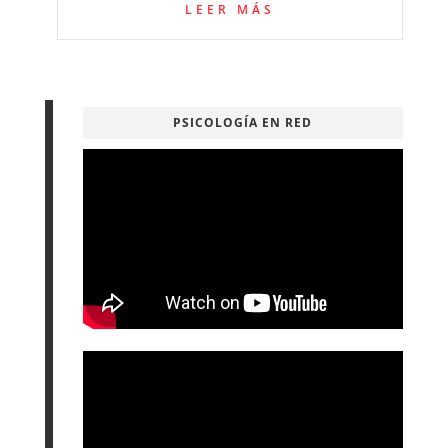
LEER MÁS
PSICOLOGÍA EN RED