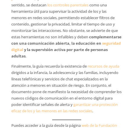
sentido, se destacan
los controles parentales
como una
herramienta útil para supervisar la actividad de los y las
menores en redes sociales, permitiendo establecer filtros de
contenido, gestionar la privacidad, limitar el tiempo de uso y
monitorizar las interacciones. No obstante, se advierte de que
estas herramientas no son infalibles y deben
complementarse
con una comunicación abierta, la educación en
seguridad
digital
y la supervisión activa por parte de personas
adultas
.
Finalmente, la guía recuerda la existencia de
recursos de ayuda
dirigidos a la infancia, la adolescencia y las familias, incluyendo
líneas telefónicas y servicios de chat especializados en la
atención a menores en situación de riesgo. En conjunto, el
documento pone de manifiesto la necesidad de comprender los
nuevos códigos de comunicación en el entorno digital para
poder identificar señales de alerta y
garantizar una protección
eficaz de los y las menores en las redes sociales
.
Puedes acceder a la guía desde la página
web de la Fundación