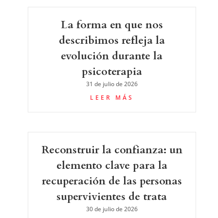
La forma en que nos
describimos refleja la
evolución durante la
psicoterapia
31 de julio de 2026
LEER MÁS
Reconstruir la confianza: un
elemento clave para la
recuperación de las personas
supervivientes de trata
30 de julio de 2026