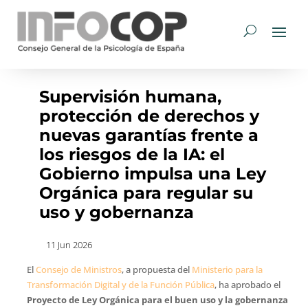
Supervisión humana,
protección de derechos y
nuevas garantías frente a
los riesgos de la IA: el
Gobierno impulsa una Ley
Orgánica para regular su
uso y gobernanza
11 Jun 2026
El
Consejo de Ministros
, a propuesta del
Ministerio para la
Transformación Digital y de la Función Pública
, ha aprobado el
Proyecto de Ley Orgánica para el buen uso y la gobernanza