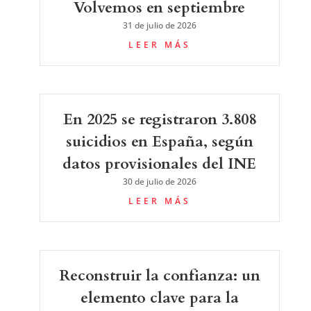
Volvemos en septiembre
31 de julio de 2026
LEER MÁS
En 2025 se registraron 3.808
suicidios en España, según
datos provisionales del INE
30 de julio de 2026
LEER MÁS
Reconstruir la confianza: un
elemento clave para la