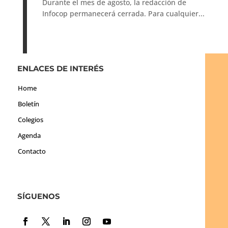
Durante el mes de agosto, la redacción de
Infocop permanecerá cerrada. Para cualquier...
ENLACES DE INTERÉS
Home
Boletín
Colegios
Agenda
Contacto
SÍGUENOS