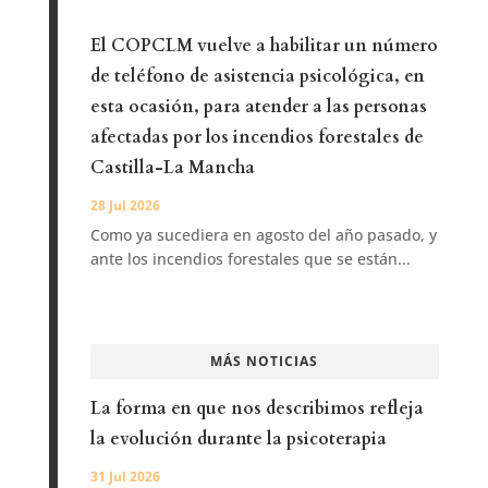
El COPCLM vuelve a habilitar un número
de teléfono de asistencia psicológica, en
esta ocasión, para atender a las personas
afectadas por los incendios forestales de
Castilla-La Mancha
28 Jul 2026
Como ya sucediera en agosto del año pasado, y
ante los incendios forestales que se están...
MÁS NOTICIAS
La forma en que nos describimos refleja
la evolución durante la psicoterapia
31 Jul 2026