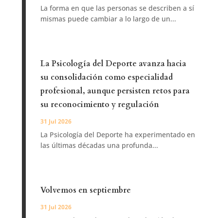
La forma en que las personas se describen a sí
mismas puede cambiar a lo largo de un...
La Psicología del Deporte avanza hacia
su consolidación como especialidad
profesional, aunque persisten retos para
su reconocimiento y regulación
31 Jul 2026
La Psicología del Deporte ha experimentado en
las últimas décadas una profunda...
Volvemos en septiembre
31 Jul 2026