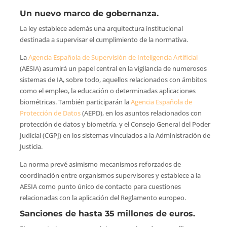
Un nuevo marco de gobernanza.
La ley establece además una arquitectura institucional
destinada a supervisar el cumplimiento de la normativa.
La
Agencia Española de Supervisión de Inteligencia Artificial
(AESIA) asumirá un papel central en la vigilancia de numerosos
sistemas de IA, sobre todo, aquellos relacionados con ámbitos
como el empleo, la educación o determinadas aplicaciones
biométricas. También participarán la
Agencia Española de
Protección de Datos
(AEPD), en los asuntos relacionados con
protección de datos y biometría, y el Consejo General del Poder
Judicial (CGPJ) en los sistemas vinculados a la Administración de
Justicia.
La norma prevé asimismo mecanismos reforzados de
coordinación entre organismos supervisores y establece a la
AESIA como punto único de contacto para cuestiones
relacionadas con la aplicación del Reglamento europeo.
Sanciones de hasta 35 millones de euros.