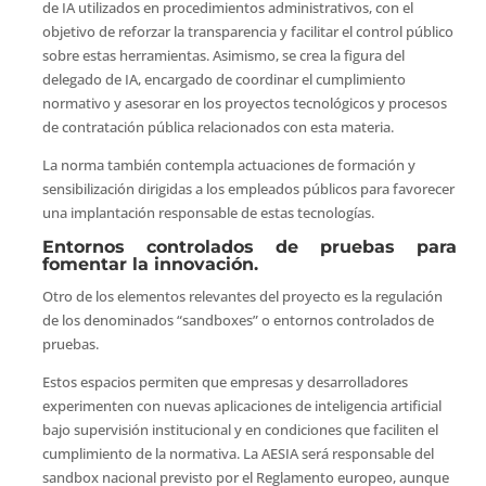
de IA utilizados en procedimientos administrativos, con el
objetivo de reforzar la transparencia y facilitar el control público
sobre estas herramientas. Asimismo, se crea la figura del
delegado de IA, encargado de coordinar el cumplimiento
normativo y asesorar en los proyectos tecnológicos y procesos
de contratación pública relacionados con esta materia.
La norma también contempla actuaciones de formación y
sensibilización dirigidas a los empleados públicos para favorecer
una implantación responsable de estas tecnologías.
Entornos controlados de pruebas para
fomentar la innovación.
Otro de los elementos relevantes del proyecto es la regulación
de los denominados “sandboxes” o entornos controlados de
pruebas.
Estos espacios permiten que empresas y desarrolladores
experimenten con nuevas aplicaciones de inteligencia artificial
bajo supervisión institucional y en condiciones que faciliten el
cumplimiento de la normativa. La AESIA será responsable del
sandbox nacional previsto por el Reglamento europeo, aunque