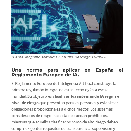
Fuente: Magnific. Autoría: DC Studio. Descarga: 09/06/26
.
Una norma para aplicar en España el
Reglamento Europeo de IA.
El Reglamento Europeo de Inteligencia Artificial constituye la
primera regulación integral de estas tecnologías a escala
mundial. Su objetivo es
clasificar los sistemas de IA según el
nivel de riesgo
que presentan para las personas y establecer
obligaciones proporcionales a dichos riesgos. Los sistemas
considerados de riesgo inaceptable quedan prohibidos,
mientras que aquellos clasificados como de alto riesgo deben
cumplir exigentes requisitos de transparencia, supervisión y