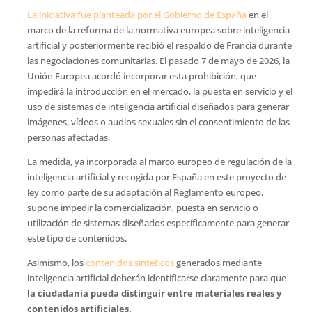
La iniciativa fue planteada por el Gobierno de España
en el
marco de la reforma de la normativa europea sobre inteligencia
artificial y posteriormente recibió el respaldo de Francia durante
las negociaciones comunitarias. El pasado 7 de mayo de 2026, la
Unión Europea acordó incorporar esta prohibición, que
impedirá la introducción en el mercado, la puesta en servicio y el
uso de sistemas de inteligencia artificial diseñados para generar
imágenes, vídeos o audios sexuales sin el consentimiento de las
personas afectadas.
La medida, ya incorporada al marco europeo de regulación de la
inteligencia artificial y recogida por España en este proyecto de
ley como parte de su adaptación al Reglamento europeo,
supone impedir la comercialización, puesta en servicio o
utilización de sistemas diseñados específicamente para generar
este tipo de contenidos.
Asimismo, los
contenidos sintéticos
generados mediante
inteligencia artificial deberán identificarse claramente para que
la ciudadanía pueda distinguir entre materiales reales y
contenidos artificiales.