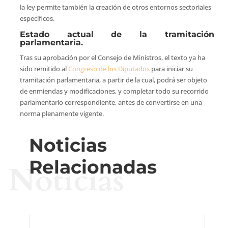
la ley permite también la creación de otros entornos sectoriales
específicos.
Estado actual de la tramitación
parlamentaria.
Tras su aprobación por el Consejo de Ministros, el texto ya ha
sido remitido al
Congreso de los Diputados
para iniciar su
tramitación parlamentaria, a partir de la cual, podrá ser objeto
de enmiendas y modificaciones, y completar todo su recorrido
parlamentario correspondiente, antes de convertirse en una
norma plenamente vigente.
Noticias
Relacionadas
Noticias