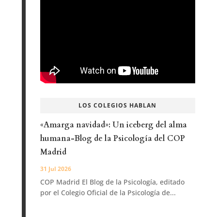
LOS COLEGIOS HABLAN
«Amarga navidad»: Un iceberg del alma
humana-Blog de la Psicología del COP
Madrid
31 Jul 2026
COP Madrid El Blog de la Psicología, editado
por el Colegio Oficial de la Psicología de...