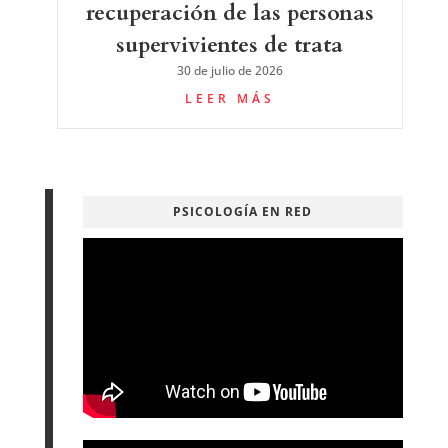
recuperación de las personas
supervivientes de trata
30 de julio de 2026
LEER MÁS
PSICOLOGÍA EN RED