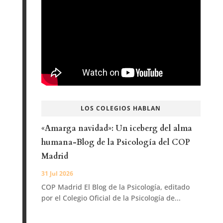
LOS COLEGIOS HABLAN
«Amarga navidad»: Un iceberg del alma
humana-Blog de la Psicología del COP
Madrid
31 Jul 2026
COP Madrid El Blog de la Psicología, editado
por el Colegio Oficial de la Psicología de...