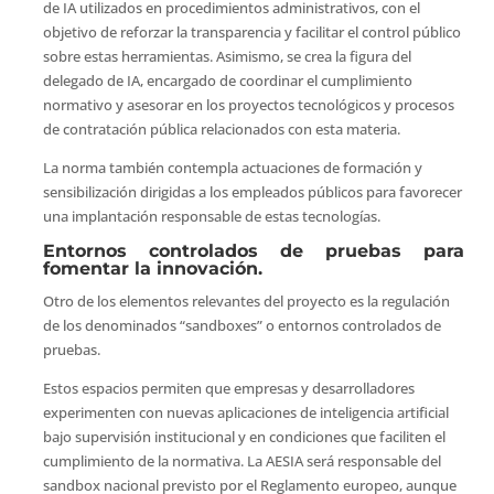
de IA utilizados en procedimientos administrativos, con el
objetivo de reforzar la transparencia y facilitar el control público
sobre estas herramientas. Asimismo, se crea la figura del
delegado de IA, encargado de coordinar el cumplimiento
normativo y asesorar en los proyectos tecnológicos y procesos
de contratación pública relacionados con esta materia.
La norma también contempla actuaciones de formación y
sensibilización dirigidas a los empleados públicos para favorecer
una implantación responsable de estas tecnologías.
Entornos controlados de pruebas para
fomentar la innovación.
Otro de los elementos relevantes del proyecto es la regulación
de los denominados “sandboxes” o entornos controlados de
pruebas.
Estos espacios permiten que empresas y desarrolladores
experimenten con nuevas aplicaciones de inteligencia artificial
bajo supervisión institucional y en condiciones que faciliten el
cumplimiento de la normativa. La AESIA será responsable del
sandbox nacional previsto por el Reglamento europeo, aunque