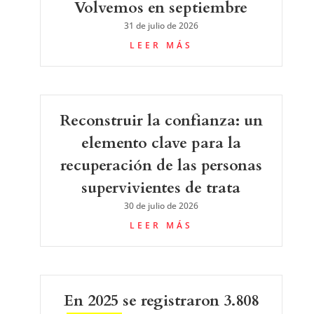
Volvemos en septiembre
31 de julio de 2026
LEER MÁS
Reconstruir la confianza: un
elemento clave para la
recuperación de las personas
supervivientes de trata
30 de julio de 2026
LEER MÁS
En 2025 se registraron 3.808