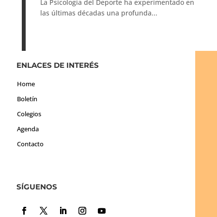
La Psicología del Deporte ha experimentado en
las últimas décadas una profunda...
ENLACES DE INTERÉS
Home
Boletín
Colegios
Agenda
Contacto
SÍGUENOS