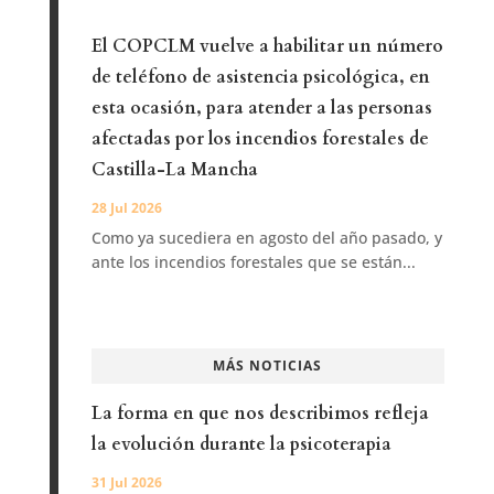
El COPCLM vuelve a habilitar un número
de teléfono de asistencia psicológica, en
esta ocasión, para atender a las personas
afectadas por los incendios forestales de
Castilla-La Mancha
28 Jul 2026
Como ya sucediera en agosto del año pasado, y
ante los incendios forestales que se están...
MÁS NOTICIAS
La forma en que nos describimos refleja
la evolución durante la psicoterapia
31 Jul 2026