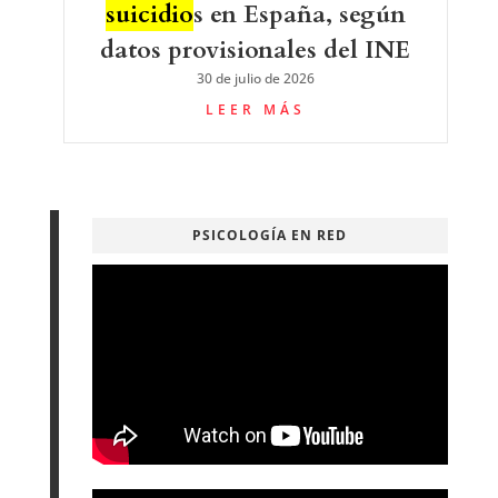
suicidio
s en España, según
datos provisionales del INE
30 de julio de 2026
LEER MÁS
PSICOLOGÍA EN RED