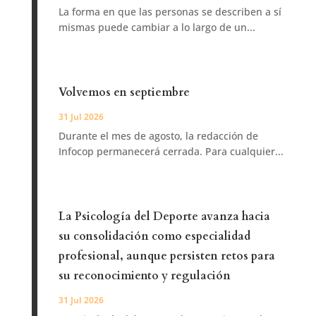
La forma en que las personas se describen a sí
mismas puede cambiar a lo largo de un...
Volvemos en septiembre
31 Jul 2026
Durante el mes de agosto, la redacción de
Infocop permanecerá cerrada. Para cualquier...
La Psicología del Deporte avanza hacia
su consolidación como especialidad
profesional, aunque persisten retos para
su reconocimiento y regulación
31 Jul 2026