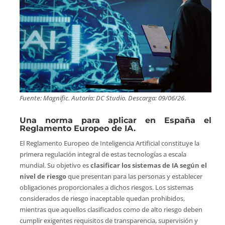
Fuente: Magnific. Autoría: DC Studio. Descarga: 09/06/26
.
Una norma para aplicar en España el
Reglamento Europeo de IA.
El Reglamento Europeo de Inteligencia Artificial constituye la
primera regulación integral de estas tecnologías a escala
mundial. Su objetivo es
clasificar los sistemas de IA según el
nivel de riesgo
que presentan para las personas y establecer
obligaciones proporcionales a dichos riesgos. Los sistemas
considerados de riesgo inaceptable quedan prohibidos,
mientras que aquellos clasificados como de alto riesgo deben
cumplir exigentes requisitos de transparencia, supervisión y