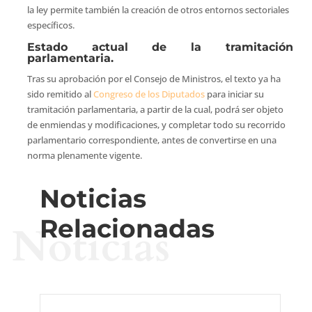
la ley permite también la creación de otros entornos sectoriales
específicos.
Estado actual de la tramitación
parlamentaria.
Tras su aprobación por el Consejo de Ministros, el texto ya ha
sido remitido al
Congreso de los Diputados
para iniciar su
tramitación parlamentaria, a partir de la cual, podrá ser objeto
de enmiendas y modificaciones, y completar todo su recorrido
parlamentario correspondiente, antes de convertirse en una
norma plenamente vigente.
Noticias
Relacionadas
Noticias