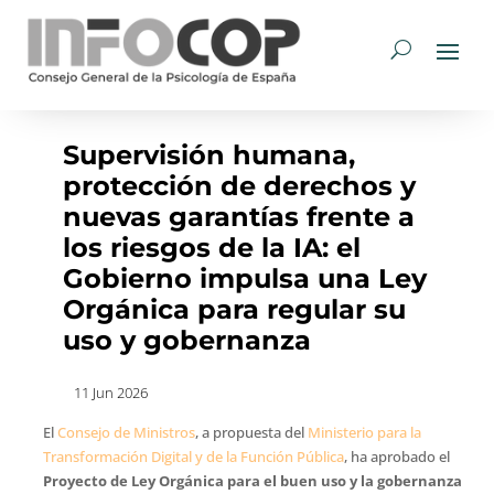
Supervisión humana,
protección de derechos y
nuevas garantías frente a
los riesgos de la IA: el
Gobierno impulsa una Ley
Orgánica para regular su
uso y gobernanza
11 Jun 2026
El
Consejo de Ministros
, a propuesta del
Ministerio para la
Transformación Digital y de la Función Pública
, ha aprobado el
Proyecto de Ley Orgánica para el buen uso y la gobernanza