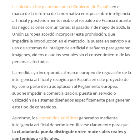
La iniciativa fue planteada por el Gobierno de España
en el
marco de la reforma de la normativa europea sobre inteligencia
artificial y posteriormente recibió el respaldo de Francia durante
las negociaciones comunitarias. El pasado 7 de mayo de 2026, la
Unión Europea acordó incorporar esta prohibición, que
impedirá la introducción en el mercado, la puesta en servicio y el
uso de sistemas de inteligencia artificial diseñados para generar
imágenes, vídeos o audios sexuales sin el consentimiento de las
personas afectadas.
La medida, ya incorporada al marco europeo de regulación de la
inteligencia artificial y recogida por España en este proyecto de
ley como parte de su adaptación al Reglamento europeo,
supone impedir la comercialización, puesta en servicio o
utilización de sistemas diseñados específicamente para generar
este tipo de contenidos.
Asimismo, los
contenidos sintéticos
generados mediante
inteligencia artificial deberán identificarse claramente para que
la ciudadanía pueda distinguir entre materiales reales y
contenidos artificiales.