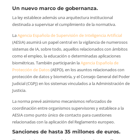
Un nuevo marco de gobernanza.
La ley establece además una arquitectura institucional
destinada a supervisar el cumplimiento de la normativa.
La
Agencia Española de Supervisión de Inteligencia Artificial
(AESIA) asumirá un papel central en la vigilancia de numerosos
sistemas de IA, sobre todo, aquellos relacionados con ámbitos
como el empleo, la educación o determinadas aplicaciones
biométricas. También participarán la
Agencia Española de
Protección de Datos
(AEPD), en los asuntos relacionados con
protección de datos y biometría, y el Consejo General del Poder
Judicial (CGPJ) en los sistemas vinculados a la Administración de
Justicia.
La norma prevé asimismo mecanismos reforzados de
coordinación entre organismos supervisores y establece a la
AESIA como punto único de contacto para cuestiones
relacionadas con la aplicación del Reglamento europeo.
Sanciones de hasta 35 millones de euros.