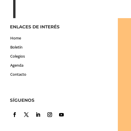
ENLACES DE INTERÉS
Home
Boletín
Colegios
Agenda
Contacto
SÍGUENOS