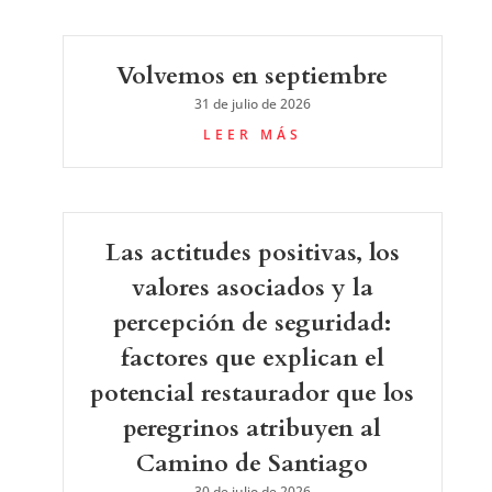
Volvemos en septiembre
31 de julio de 2026
LEER MÁS
Las actitudes positivas, los
valores asociados y la
percepción de seguridad:
factores que explican el
potencial restaurador que los
peregrinos atribuyen al
Camino de Santiago
30 de julio de 2026