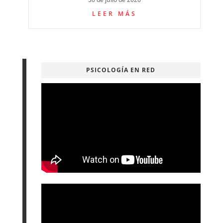
LEER MÁS
PSICOLOGÍA EN RED