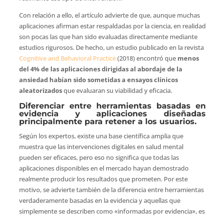
Con relación a ello, el artículo advierte de que, aunque muchas
aplicaciones afirman estar respaldadas por la ciencia, en realidad
son pocas las que han sido evaluadas directamente mediante
estudios rigurosos. De hecho, un estudio publicado en la revista
Cognitive and Behavioral Practice
(2018) encontró que
menos
del 4% de las aplicaciones dirigidas al abordaje de la
ansiedad habían sido sometidas a ensayos clínicos
aleatorizados
que evaluaran su viabilidad y eficacia.
Diferenciar entre herramientas basadas en
evidencia y aplicaciones diseñadas
principalmente para retener a los usuarios.
Según los expertos, existe una base científica amplia que
muestra que las intervenciones digitales en salud mental
pueden ser eficaces, pero eso no significa que todas las
aplicaciones disponibles en el mercado hayan demostrado
realmente producir los resultados que prometen. Por este
motivo, se advierte también de la diferencia entre herramientas
verdaderamente basadas en la evidencia y aquellas que
simplemente se describen como «informadas por evidencia», es