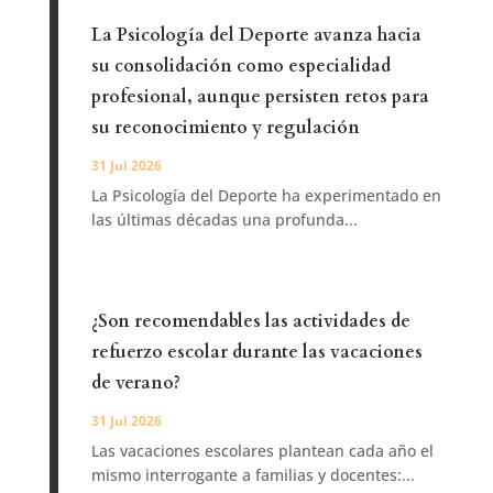
La Psicología del Deporte avanza hacia
su consolidación como especialidad
profesional, aunque persisten retos para
su reconocimiento y regulación
31 Jul 2026
La Psicología del Deporte ha experimentado en
las últimas décadas una profunda...
¿Son recomendables las actividades de
refuerzo escolar durante las vacaciones
de verano?
31 Jul 2026
Las vacaciones escolares plantean cada año el
mismo interrogante a familias y docentes:...