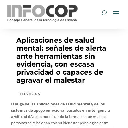
Aplicaciones de salud
mental: señales de alerta
ante herramientas sin
evidencia, con escasa
privacidad o capaces de
agravar el malestar
11 May 2026
El
auge de las aplicaciones de salud mental y de los
sistemas de apoyo emocional
basados en inteligencia
artificial
(IA) está modificando la forma en que muchas
personas se relacionan con su bienestar psicológico entre