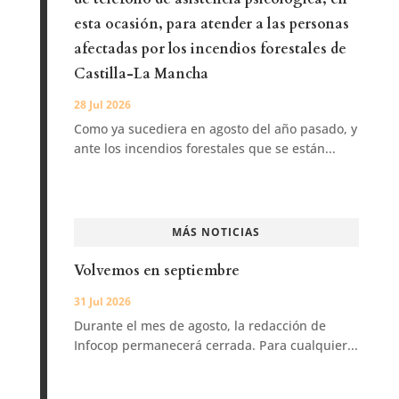
esta ocasión, para atender a las personas
afectadas por los incendios forestales de
Castilla-La Mancha
28 Jul 2026
Como ya sucediera en agosto del año pasado, y
ante los incendios forestales que se están...
MÁS NOTICIAS
Volvemos en septiembre
31 Jul 2026
Durante el mes de agosto, la redacción de
Infocop permanecerá cerrada. Para cualquier...