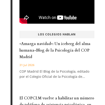
LOS COLEGIOS HABLAN
«Amarga navidad»: Un iceberg del alma
humana-Blog de la Psicología del COP
Madrid
31 Jul 2026
COP Madrid El Blog de la Psicología, editado
por el Colegio Oficial de la Psicología de...
El COPCLM vuelve a habilitar un número
de teléfono de asistencia psicológica, en