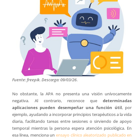
Fuente: freepik. Descarga: 09/03/26
.
No obstante, la APA no presenta una visión unívocamente
negativa. Al contrario, reconoce que
determinadas
aplicaciones pueden desempeñar una función útil
, por
ejemplo, ayudando a incorporar principios terapéuticos a la vida
diaria, facilitando tareas entre sesiones o sirviendo de apoyo
temporal mientras la persona espera atención psicológica. En
esa línea, menciona un
ensayo clínico aleatorizado publicado en