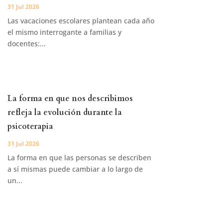
31 Jul 2026
Las vacaciones escolares plantean cada año
el mismo interrogante a familias y
docentes:...
La forma en que nos describimos
refleja la evolución durante la
psicoterapia
31 Jul 2026
La forma en que las personas se describen
a sí mismas puede cambiar a lo largo de
un...