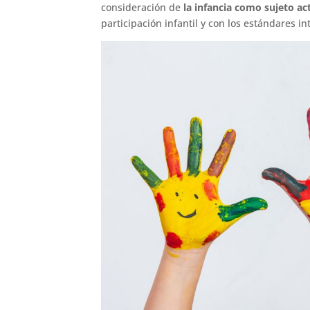
consideración de
la infancia como sujeto ac
participación infantil y con los estándares i