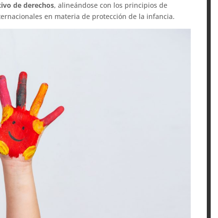
tivo de derechos
, alineándose con los principios de
nternacionales en materia de protección de la infancia.