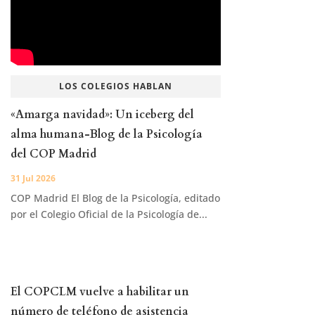
LOS COLEGIOS HABLAN
«Amarga navidad»: Un iceberg del
alma humana-Blog de la Psicología
del COP Madrid
31 Jul 2026
COP Madrid El Blog de la Psicología, editado
por el Colegio Oficial de la Psicología de...
El COPCLM vuelve a habilitar un
número de teléfono de asistencia