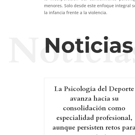
menores. Solo desde este enfoque integral se
la infancia frente a la violencia.
Noticia
Noticia
La Psicología del Deporte
avanza hacia su
consolidación como
especialidad profesional,
aunque persisten retos par