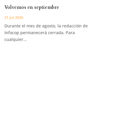
Volvemos en septiembre
31 Jul 2026
Durante el mes de agosto, la redacción de
Infocop permanecerá cerrada. Para
cualquier...