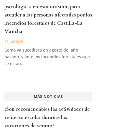
psicológica, en esta ocasión, para
atender a las personas afectadas por los
incendios forestales de Castilla-La
Mancha
28 Jul 2026
Como ya sucediera en agosto del año
pasado, y ante los incendios forestales que
se están...
MÁS NOTICIAS
¿Son recomendables las actividades de
refuerzo escolar durante las
vacaciones de verano?