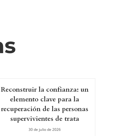
as
Reconstruir la confianza: un
elemento clave para la
recuperación de las personas
supervivientes de trata
30 de julio de 2026