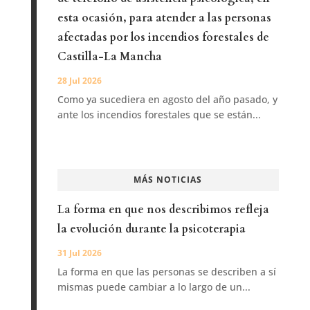
esta ocasión, para atender a las personas
afectadas por los incendios forestales de
Castilla-La Mancha
28 Jul 2026
Como ya sucediera en agosto del año pasado, y
ante los incendios forestales que se están...
MÁS NOTICIAS
La forma en que nos describimos refleja
la evolución durante la psicoterapia
31 Jul 2026
La forma en que las personas se describen a sí
mismas puede cambiar a lo largo de un...