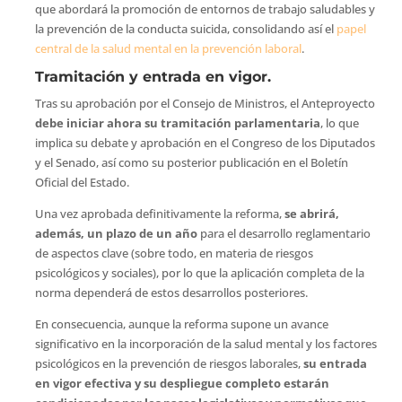
que abordará la promoción de entornos de trabajo saludables y
la prevención de la conducta suicida, consolidando así el
papel
central de la salud mental en la prevención laboral
.
Tramitación y entrada en vigor.
Tras su aprobación por el Consejo de Ministros, el Anteproyecto
debe iniciar ahora su tramitación parlamentaria
, lo que
implica su debate y aprobación en el Congreso de los Diputados
y el Senado, así como su posterior publicación en el Boletín
Oficial del Estado.
Una vez aprobada definitivamente la reforma,
se abrirá,
además, un plazo de un año
para el desarrollo reglamentario
de aspectos clave (sobre todo, en materia de riesgos
psicológicos y sociales), por lo que la aplicación completa de la
norma dependerá de estos desarrollos posteriores.
En consecuencia, aunque la reforma supone un avance
significativo en la incorporación de la salud mental y los factores
psicológicos en la prevención de riesgos laborales,
su entrada
en vigor efectiva y su despliegue completo estarán