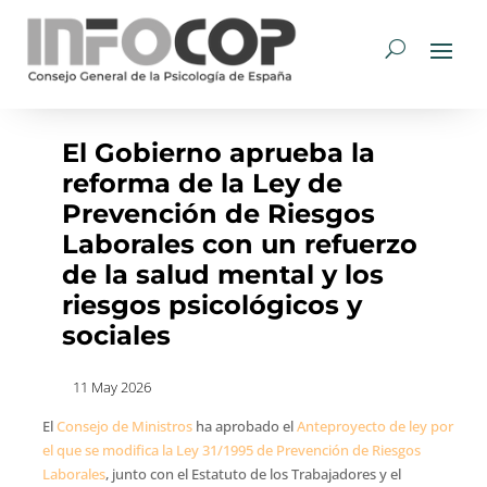
El Gobierno aprueba la
reforma de la Ley de
Prevención de Riesgos
Laborales con un refuerzo
de la salud mental y los
riesgos psicológicos y
sociales
11 May 2026
El
Consejo de Ministros
ha aprobado el
Anteproyecto de ley por
el que se modifica la Ley 31/1995 de Prevención de Riesgos
Laborales
, junto con el Estatuto de los Trabajadores y el