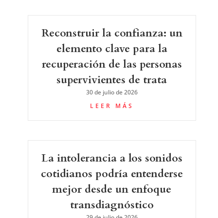
Reconstruir la confianza: un
elemento clave para la
recuperación de las personas
supervivientes de trata
30 de julio de 2026
LEER MÁS
La intolerancia a los sonidos
cotidianos podría entenderse
mejor desde un enfoque
transdiagnóstico
29 de julio de 2026