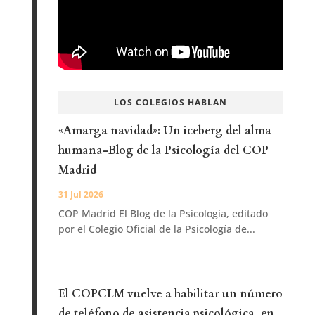
LOS COLEGIOS HABLAN
«Amarga navidad»: Un iceberg del alma
humana-Blog de la Psicología del COP
Madrid
31 Jul 2026
COP Madrid El Blog de la Psicología, editado
por el Colegio Oficial de la Psicología de...
El COPCLM vuelve a habilitar un número
de teléfono de asistencia psicológica, en