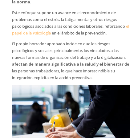
la norma
.
Este enfoque supone un avance en el reconocimiento de
problemas como el estrés, la fatiga mental y otros riesgos
psicológicos asociados a las condiciones laborales, reforzando
el
papel de la Psicología
en el ámbito de la prevención.
El propio borrador aprobado incide en que los riesgos
psicológicos y sociales, principalmente, los vinculados a las
nuevas formas de organización del trabajo y a la digitalización,
afectan de manera significativa a la salud y el bienestar
de
las personas trabajadoras, lo que hace imprescindible su
integración explícita en la acción preventiva.