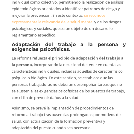
individual como colectivo, permitiendo la realización de análisis
epidemiológicos orientados a identificar patrones de riesgo y
mejorar la prevención. En este contexto,
se reconoce
expresamente la relevancia de la salud mental
y de los riesgos
psicológicos y sociales, que serán objeto de un desarrollo
reglamentario específico.
Adaptación del trabajo a la persona y
exigencias psicofísicas.
La reforma refuerza el
principio de adaptación del trabajo a
la persona
, incorporando la necesidad de tener en cuenta las
características individuales, incluidas aquellas de carácter físico,
psíquico o biológico. En este sentido, se establece que las
personas trabajadoras no deberán desempeñar tareas que no
se ajusten a las exigencias psicofísicas de los puestos de trabajo,
con el fin de prevenir daños a la salud.
Asimismo, se prevé la implantación de procedimientos de
retorno al trabajo tras ausencias prolongadas por motivos de
salud, con actualización de la formación preventiva y
adaptación del puesto cuando sea necesario.