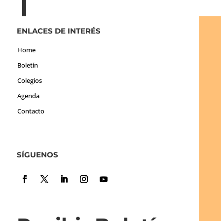
ENLACES DE INTERÉS
Home
Boletín
Colegios
Agenda
Contacto
SÍGUENOS