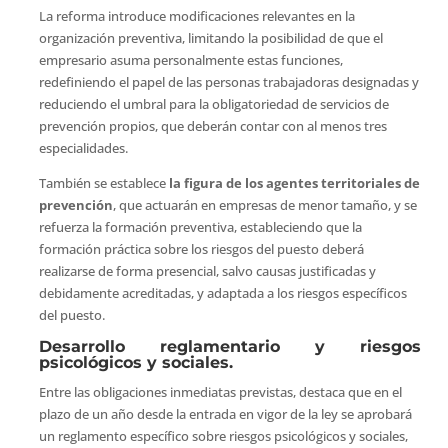
La reforma introduce modificaciones relevantes en la
organización preventiva, limitando la posibilidad de que el
empresario asuma personalmente estas funciones,
redefiniendo el papel de las personas trabajadoras designadas y
reduciendo el umbral para la obligatoriedad de servicios de
prevención propios, que deberán contar con al menos tres
especialidades.
También se establece
la figura de los agentes territoriales de
prevención
, que actuarán en empresas de menor tamaño, y se
refuerza la formación preventiva, estableciendo que la
formación práctica sobre los riesgos del puesto deberá
realizarse de forma presencial, salvo causas justificadas y
debidamente acreditadas, y adaptada a los riesgos específicos
del puesto.
Desarrollo reglamentario y riesgos
psicológicos y sociales.
Entre las obligaciones inmediatas previstas, destaca que en el
plazo de un año desde la entrada en vigor de la ley se aprobará
un reglamento específico sobre riesgos psicológicos y sociales,