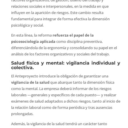
relaciones sociales e interpersonales, en la medida en que
influyen en la aparición de riesgos. Este cambio resulta
fundamental para integrar de forma efectiva la dimensión
psicológica y social.
En esta línea, la reforma
refuerza el papel de la
psicosociología aplicada
como disciplina preventiva,
diferenciándola de la ergonomía y consolidando su papel en el
análisis de los factores organizativos y sociales del trabajo.
Salud física y mental: vigilancia individual y
colectiva.
El Anteproyecto introduce la obligación de garantizar una
vigilancia de la salud
que abarque tanto la dimensión física
como la mental. La empresa deberá informar de los riesgos
laborales —generales y específicos de cada puesto— y realizar
exámenes de salud adaptados a dichos riesgos, tanto al inicio de
la relación laboral como de forma periódica y tras ausencias
prolongadas.
Además, la vigilancia de la salud tendrá un carácter tanto