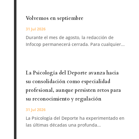
Volvemos en septiembre
31 Jul 2026
Durante el mes de agosto, la redacción de
Infocop permanecerá cerrada. Para cualquier...
La Psicología del Deporte avanza hacia
su consolidación como especialidad
profesional, aunque persisten retos para
su reconocimiento y regulación
31 Jul 2026
La Psicología del Deporte ha experimentado en
las últimas décadas una profunda...