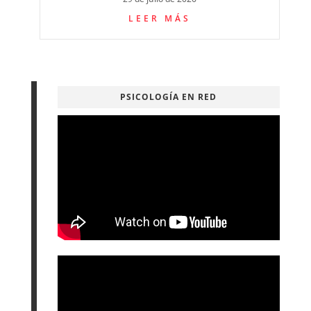
LEER MÁS
PSICOLOGÍA EN RED