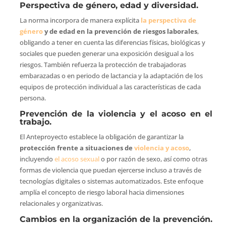
Perspectiva de género, edad y diversidad.
La norma incorpora de manera explícita
la perspectiva de
género
y de edad en la prevención de riesgos laborales
,
obligando a tener en cuenta las diferencias físicas, biológicas y
sociales que pueden generar una exposición desigual a los
riesgos. También refuerza la protección de trabajadoras
embarazadas o en periodo de lactancia y la adaptación de los
equipos de protección individual a las características de cada
persona.
Prevención de la violencia y el acoso en el
trabajo.
El Anteproyecto establece la obligación de garantizar la
protección frente a situaciones de
violencia y acoso
,
incluyendo
el acoso sexual
o por razón de sexo, así como otras
formas de violencia que puedan ejercerse incluso a través de
tecnologías digitales o sistemas automatizados. Este enfoque
amplía el concepto de riesgo laboral hacia dimensiones
relacionales y organizativas.
Cambios en la organización de la prevención.