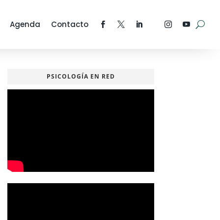
Agenda
Contacto
PSICOLOGÍA EN RED