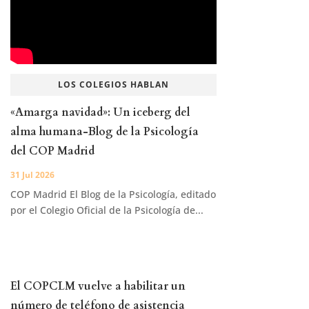
LOS COLEGIOS HABLAN
«Amarga navidad»: Un iceberg del
alma humana-Blog de la Psicología
del COP Madrid
31 Jul 2026
COP Madrid El Blog de la Psicología, editado
por el Colegio Oficial de la Psicología de...
El COPCLM vuelve a habilitar un
número de teléfono de asistencia