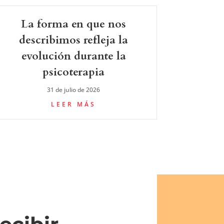
La forma en que nos
describimos refleja la
evolución durante la
psicoterapia
31 de julio de 2026
LEER MÁS