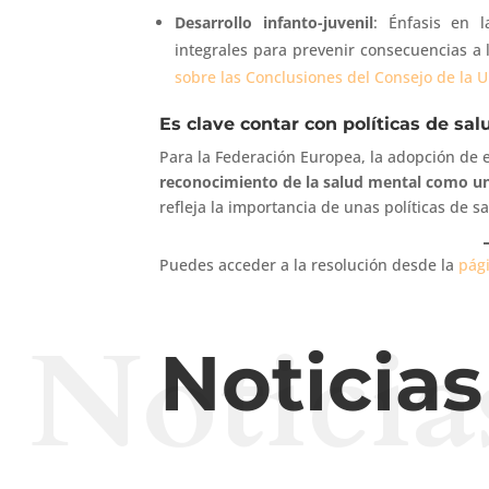
Desarrollo infanto-juvenil
: Énfasis en l
integrales para prevenir consecuencias a
sobre las Conclusiones del Consejo de la U
Es clave contar con políticas de sal
Para la Federación Europea, la ​​adopción de
reconocimiento de la salud mental como u
refleja la importancia de unas políticas de sa
Puedes acceder a la resolución desde la
pág
Noticia
Noticia