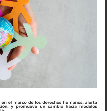
l en el marco de los derechos humanos, alerta
ación, y promueve un cambio hacia modelos
na.