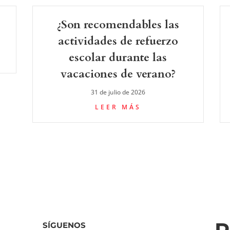
¿Son recomendables las
actividades de refuerzo
escolar durante las
vacaciones de verano?
31 de julio de 2026
LEER MÁS
SÍGUENOS