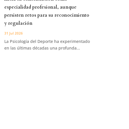
especialidad profesional, aunque
persisten retos para su reconocimiento
y regulación
31 Jul 2026
La Psicología del Deporte ha experimentado
en las últimas décadas una profunda...