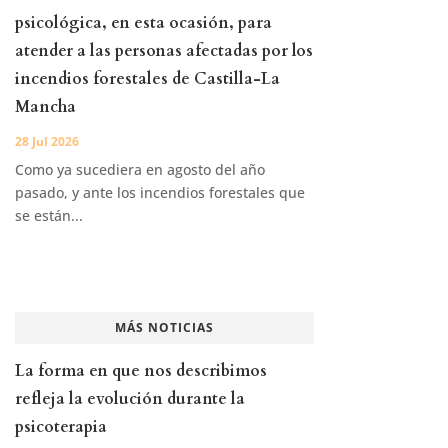
psicológica, en esta ocasión, para
atender a las personas afectadas por los
incendios forestales de Castilla-La
Mancha
28 Jul 2026
Como ya sucediera en agosto del año
pasado, y ante los incendios forestales que
se están...
MÁS NOTICIAS
La forma en que nos describimos
refleja la evolución durante la
psicoterapia