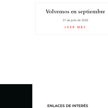
Volvemos en septiembre
31 de julio de 2026
LEER MÁS
ENLACES DE INTERÉS