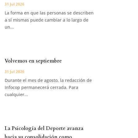
31 Jul 2026
La forma en que las personas se describen
a sí mismas puede cambiar a lo largo de
un...
Volvemos en septiembre
31 Jul 2026
Durante el mes de agosto, la redacción de
Infocop permanecerá cerrada. Para
cualquier...
La Psicología del Deporte avanza
hacia su consolidación como