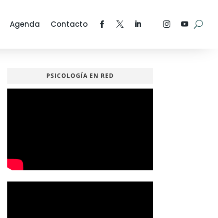
Agenda
Contacto
PSICOLOGÍA EN RED