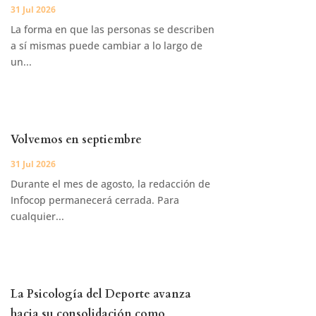
31 Jul 2026
La forma en que las personas se describen
a sí mismas puede cambiar a lo largo de
un...
Volvemos en septiembre
31 Jul 2026
Durante el mes de agosto, la redacción de
Infocop permanecerá cerrada. Para
cualquier...
La Psicología del Deporte avanza
hacia su consolidación como