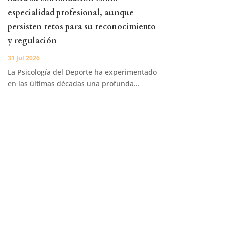
especialidad profesional, aunque
persisten retos para su reconocimiento
y regulación
31 Jul 2026
La Psicología del Deporte ha experimentado
en las últimas décadas una profunda...