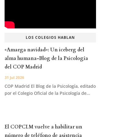
LOS COLEGIOS HABLAN
«Amarga navidad»: Un iceberg del
alma humana-Blog de la Psicología
del COP Madrid
31 Jul 2026
COP Madrid El Blog de la Psicología, editado
por el Colegio Oficial de la Psicología de...
El COPCLM vuelve a habilitar un
número de teléfono de asistencia