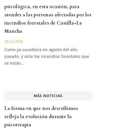
psicológica, en esta ocasión, para
atender a las personas afectadas por los
incendios forestales de Castilla-La
Mancha
28 Jul 2026
Como ya sucediera en agosto del año
pasado, y ante los incendios forestales que
se están...
MÁS NOTICIAS
La forma en que nos describimos
refleja la evolución durante la
psicoterapia