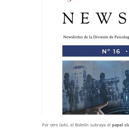
Por otro lado, el Boletín subraya el
papel cl