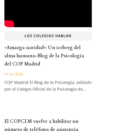
LOS COLEGIOS HABLAN
«Amarga navidad»: Un iceberg del
alma humana-Blog de la Psicología
del COP Madrid
31 Jul 2026
COP Madrid El Blog de la Psicología, editado
por el Colegio Oficial de la Psicología de...
El COPCLM vuelve a habilitar un
número de teléfono de asistencia