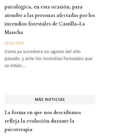
psicológica, en esta ocasión, para
atender a las personas afectadas por los
incendios forestales de Castilla-La
Mancha
28 Jul 2026
Como ya sucediera en agosto del año
pasado, y ante los incendios forestales que
se están...
MÁS NOTICIAS
La forma en que nos describimos
refleja la evolución durante la
psicoterapia