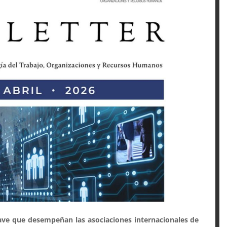
ave que desempeñan las asociaciones internacionales de