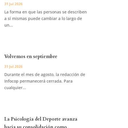
31 Jul 2026
La forma en que las personas se describen
a sí mismas puede cambiar a lo largo de
un...
Volvemos en septiembre
31 Jul 2026
Durante el mes de agosto, la redacción de
Infocop permanecerá cerrada. Para
cualquier...
La Psicología del Deporte avanza
hacia su consolidación como