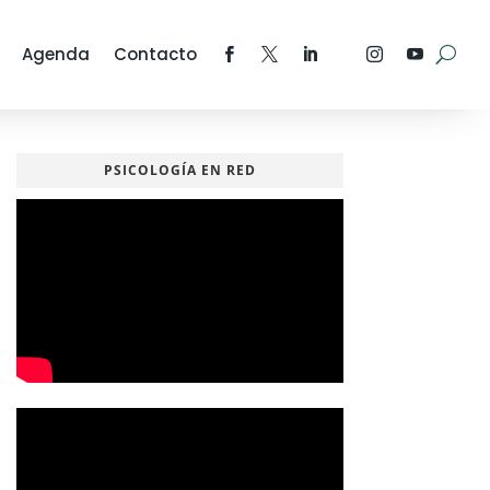
Agenda
Contacto
PSICOLOGÍA EN RED