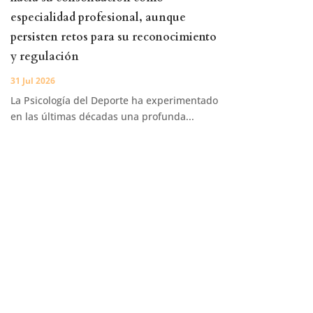
especialidad profesional, aunque
persisten retos para su reconocimiento
y regulación
31 Jul 2026
La Psicología del Deporte ha experimentado
en las últimas décadas una profunda...