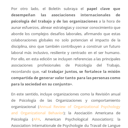
Por otro lado, el Boletín subraya el
papel clave que
desempeñan las asociaciones internacionales de
psicología del trabajo y de las organizaciones
a la hora de
aunar esfuerzos, alinear estrategias y cocrear conocimiento que
aborde los complejos desafíos laborales, afirmando que estas
colaboraciones globales no solo potencian el impacto de la
disciplina, sino que también contribuyen a construir un futuro
laboral más inclusivo, resiliente y centrado en el ser humano.
Por ello, en esta edición se incluyen referencias a las principales
asociaciones profesionales de Psicología del Trabajo,
recordando que, «
al trabajar juntos, se fortalece la misión
compartida de generar valor tanto para las personas como
para la sociedad en su conjunto
».
En este sentido, incluye organizaciones como la Revisión anual
de Psicología de las Organizaciones y comportamiento
organizacional (
Annual Review of Organizational Psychology
and Organizational Behavior
); la Asociación Americana de
Psicología (
APA
, American Psychological Association); la
Association Internationale de Psychologie du Travail de Langue