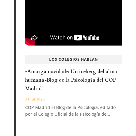
LOS COLEGIOS HABLAN
«Amarga navidad»: Un iceberg del alma
humana-Blog de la Psicología del COP
Madrid
31 Jul 2026
COP Madrid El Blog de la Psicología, editado
por el Colegio Oficial de la Psicología de...