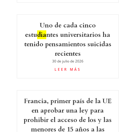
Uno de cada cinco
estu
dia
ntes universitarios ha
tenido pensamientos suicidas
recientes
30 de julio de 2026
LEER MÁS
Francia, primer país de la UE
en aprobar una ley para
prohibir el acceso de los y las
menores de 15 años a las