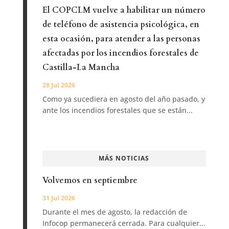
El COPCLM vuelve a habilitar un número
de teléfono de asistencia psicológica, en
esta ocasión, para atender a las personas
afectadas por los incendios forestales de
Castilla-La Mancha
28 Jul 2026
Como ya sucediera en agosto del año pasado, y
ante los incendios forestales que se están...
MÁS NOTICIAS
Volvemos en septiembre
31 Jul 2026
Durante el mes de agosto, la redacción de
Infocop permanecerá cerrada. Para cualquier...