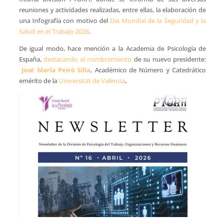
reuniones y actividades realizadas, entre ellas, la elaboración de
una Infografía con motivo del
Día Mundial de la Seguridad y la
Salud en el Trabajo 2026
.
De igual modo, hace mención a la Academia de Psicología de
España,
destacando el nombramiento
de su nuevo presidente:
José María Peiró Silla
, Académico de Número y Catedrático
emérito de la
Universitat de València
.