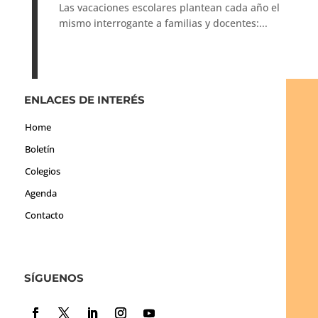
Las vacaciones escolares plantean cada año el
mismo interrogante a familias y docentes:...
ENLACES DE INTERÉS
Home
Boletín
Colegios
Agenda
Contacto
SÍGUENOS