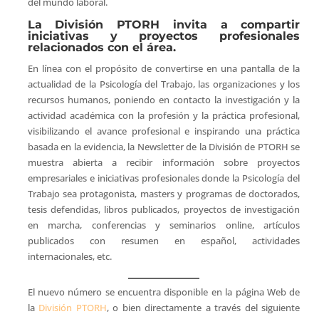
del mundo laboral.
La División PTORH invita a compartir
iniciativas y proyectos profesionales
relacionados con el área.
En línea con el propósito de convertirse en una pantalla de la
actualidad de la Psicología del Trabajo, las organizaciones y los
recursos humanos, poniendo en contacto la investigación y la
actividad académica con la profesión y la práctica profesional,
visibilizando el avance profesional e inspirando una práctica
basada en la evidencia, la Newsletter de la División de PTORH se
muestra abierta a recibir información sobre proyectos
empresariales e iniciativas profesionales donde la Psicología del
Trabajo sea protagonista, masters y programas de doctorados,
tesis defendidas, libros publicados, proyectos de investigación
en marcha, conferencias y seminarios online, artículos
publicados con resumen en español, actividades
internacionales, etc.
El nuevo número se encuentra disponible en la página Web de
la
División PTORH
, o bien directamente a través del siguiente