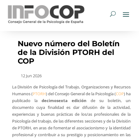
Nuevo número del Boletín
de la División PTORH del
COP
12 Jun 2026
La División de Psicología del Trabajo, Organizaciones y Recursos
Humanos (
PTORH
) del Consejo General de la Psicología (
COP
) ha
publicado la
decimosexta edición
de su boletín, un
documento cuya finalidad es dar difusión de la actividad,
experiencias y buenas prácticas de los/as profesionales de la
Psicología del trabajo, de las diferentes secciones y de la División
de PTORH, en aras de fomentar el asociacionismo y la identidad
profesional y contribuir a su prestigio y posicionamiento en las