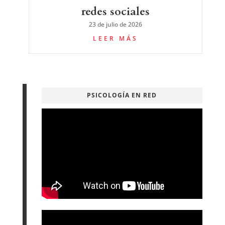
redes sociales
23 de julio de 2026
LEER MÁS
PSICOLOGÍA EN RED