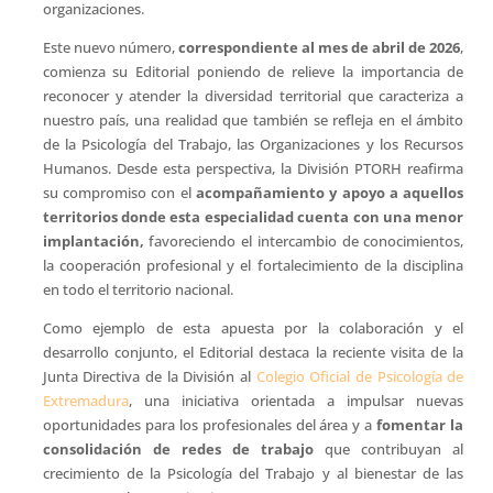
organizaciones.
Este nuevo número,
correspondiente al mes de abril de 2026
,
comienza su Editorial poniendo de relieve la importancia de
reconocer y atender la diversidad territorial que caracteriza a
nuestro país, una realidad que también se refleja en el ámbito
de la Psicología del Trabajo, las Organizaciones y los Recursos
Humanos. Desde esta perspectiva, la División PTORH reafirma
su compromiso con el
acompañamiento y apoyo a aquellos
territorios donde esta especialidad cuenta con una menor
implantación,
favoreciendo el intercambio de conocimientos,
la cooperación profesional y el fortalecimiento de la disciplina
en todo el territorio nacional.
Como ejemplo de esta apuesta por la colaboración y el
desarrollo conjunto, el Editorial destaca la reciente visita de la
Junta Directiva de la División al
Colegio Oficial de Psicología de
Extremadura
, una iniciativa orientada a impulsar nuevas
oportunidades para los profesionales del área y a
fomentar la
consolidación de redes de trabajo
que contribuyan al
crecimiento de la Psicología del Trabajo y al bienestar de las