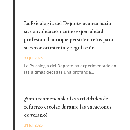
La Psicología del Deporte avanza hacia
su consolidación como especialidad
profesional, aunque persisten retos para
su reconocimiento y regulación
31 Jul 2026
La Psicología del Deporte ha experimentado en
las últimas décadas una profunda...
¿Son recomendables las actividades de
refuerzo escolar durante las vacaciones
de verano?
31 Jul 2026