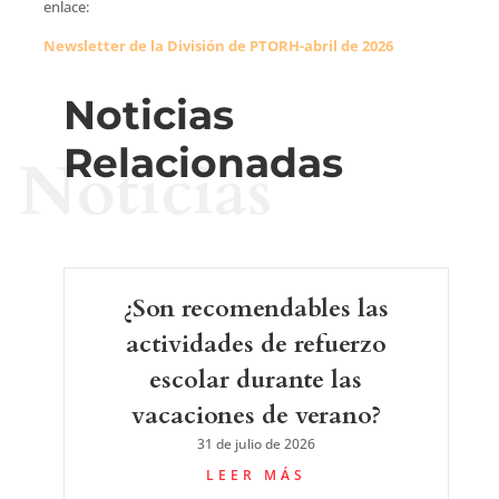
enlace:
Newsletter de la División de PTORH-abril de 2026
Noticias
Relacionadas
Noticias
¿Son recomendables las
actividades de refuerzo
escolar durante las
vacaciones de verano?
31 de julio de 2026
LEER MÁS