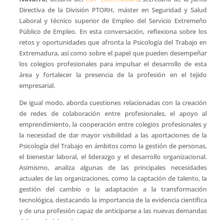
Directiva de la División PTORH, máster en Seguridad y Salud
Laboral y técnico superior de Empleo del Servicio Extremeño
Público de Empleo. En esta conversación, reflexiona sobre los
retos y oportunidades que afronta la Psicología del Trabajo en
Extremadura, así como sobre el papel que pueden desempeñar
los colegios profesionales para impulsar el desarrollo de esta
área y fortalecer la presencia de la profesión en el tejido
empresarial.
De igual modo, aborda cuestiones relacionadas con la creación
de redes de colaboración entre profesionales, el apoyo al
emprendimiento, la cooperación entre colegios profesionales y
la necesidad de dar mayor visibilidad a las aportaciones de la
Psicología del Trabajo en ámbitos como la gestión de personas,
el bienestar laboral, el liderazgo y el desarrollo organizacional.
Asimismo, analiza algunas de las principales necesidades
actuales de las organizaciones, como la captación de talento, la
gestión del cambio o la adaptación a la transformación
tecnológica, destacando la importancia de la evidencia científica
y de una profesión capaz de anticiparse a las nuevas demandas