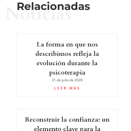
Relacionadas
Noticias
La forma en que nos
describimos refleja la
evolución durante la
psicoterapia
31 de julio de 2026
LEER MÁS
Reconstruir la confianza: un
elemento clave para la