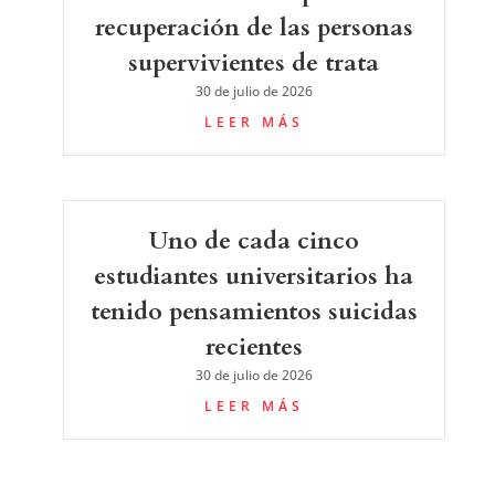
recuperación de las personas
supervivientes de trata
30 de julio de 2026
LEER MÁS
Uno de cada cinco
estudiantes universitarios ha
tenido pensamientos suicidas
recientes
30 de julio de 2026
LEER MÁS