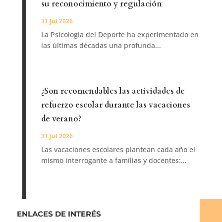
su reconocimiento y regulación
31 Jul 2026
La Psicología del Deporte ha experimentado en
las últimas décadas una profunda...
¿Son recomendables las actividades de
refuerzo escolar durante las vacaciones
de verano?
31 Jul 2026
Las vacaciones escolares plantean cada año el
mismo interrogante a familias y docentes:...
ENLACES DE INTERÉS