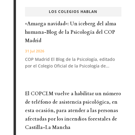
LOS COLEGIOS HABLAN
«Amarga navidad»: Un iceberg del alma
humana-Blog de la Psicología del COP
Madrid
31 Jul 2026
COP Madrid El Blog de la Psicología, editado
por el Colegio Oficial de la Psicología de...
El COPCLM vuelve a habilitar un número
de teléfono de asistencia psicológica, en
esta ocasión, para atender a las personas
afectadas por los incendios forestales de
Castilla-La Mancha