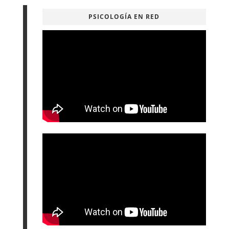
PSICOLOGÍA EN RED