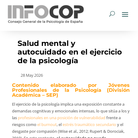
Salud mental y
autocuidado en el ejercicio
de la psicología
28 May 2026
Contenido elaborado por Jóvenes
Profesionales de la Psicología (División
Académica – SEP)
El ejercicio de la psicología implica una exposición constante a
demandas cognitivas y emocionales intensas, lo que sitúa a los y
las
profesionales en una posición de vulnerabilidad
frente a
riesgos como
el burnout
, el
estrés traumático secundario
y el
desgaste por compasión (Wise et al., 2012; Rupert & Dorociak,