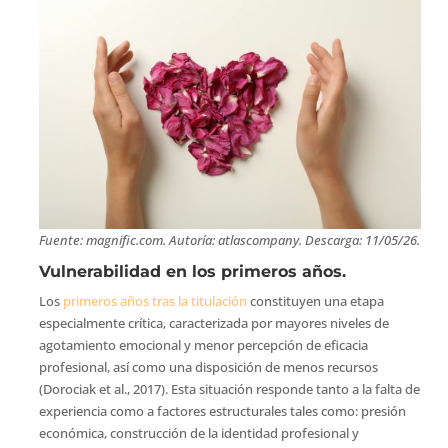
Fuente: magnific.com. Autoría: atlascompany. Descarga: 11/05/26.
Vulnerabilidad en los primeros años.
Los
primeros años tras la titulación
constituyen una etapa
especialmente crítica, caracterizada por mayores niveles de
agotamiento emocional y menor percepción de eficacia
profesional, así como una disposición de menos recursos
(Dorociak et al., 2017). Esta situación responde tanto a la falta de
experiencia como a factores estructurales tales como: presión
económica, construcción de la identidad profesional y