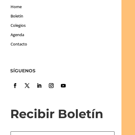
Home
Boletín
Colegios
Agenda
Contacto
SÍGUENOS
Recibir Boletín
N