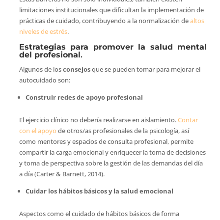
limitaciones institucionales que dificultan la implementación de
prácticas de cuidado, contribuyendo a la normalización de
altos
niveles de estrés
.
Estrategias para promover la salud mental
del profesional
.
Algunos de los
consejos
que se pueden tomar para mejorar el
autocuidado son:
Construir redes de apoyo profesional
El ejercicio clínico no debería realizarse en aislamiento.
Contar
con el apoyo
de otros/as profesionales de la psicología, así
como mentores y espacios de consulta profesional, permite
compartir la carga emocional y enriquecer la toma de decisiones
y toma de perspectiva sobre la gestión de las demandas del día
a día (Carter & Barnett, 2014).
Cuidar los hábitos básicos y la salud emocional
Aspectos como el cuidado de hábitos básicos de forma