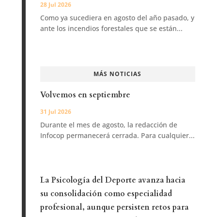
28 Jul 2026
Como ya sucediera en agosto del año pasado, y
ante los incendios forestales que se están...
MÁS NOTICIAS
Volvemos en septiembre
31 Jul 2026
Durante el mes de agosto, la redacción de
Infocop permanecerá cerrada. Para cualquier...
La Psicología del Deporte avanza hacia
su consolidación como especialidad
profesional, aunque persisten retos para