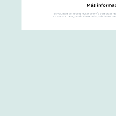
Es voluntad de Infocop evitar el envío deliberado de 
de nuestra parte, puede darse de baja de forma au