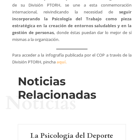
de su División PTORH, se une a esta conmemoración
internacional, reivindicando la necesidad de
seguir
incorporando la Psicología del Trabajo como pieza
estratégica en la creación de entornos saludables y en la
gestión de personas,
donde éstas puedan dar lo mejor de sí
mismas a la organización.
Para acceder a la infografía publicada por el COP a través de la
División PTORH, pincha
aquí.
Noticias
Relacionadas
Noticias
La Psicología del Deporte