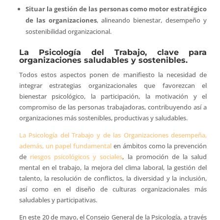
Situar la gestión de las personas como motor estratégico
de las organizaciones
, alineando bienestar, desempeño y
sostenibilidad organizacional.
La Psicología del Trabajo, clave para
organizaciones saludables y sostenibles.
Todos estos aspectos ponen de manifiesto la necesidad de
integrar estrategias organizacionales que favorezcan el
bienestar psicológico, la participación, la motivación y el
compromiso de las personas trabajadoras, contribuyendo así a
organizaciones más sostenibles, productivas y saludables.
La Psicología del Trabajo y de las Organizaciones desempeña,
además, un papel fundamental
en ámbitos como la prevención
de
riesgos psicológicos y sociales
, la promoción de la salud
mental en el trabajo, la mejora del clima laboral, la gestión del
talento, la resolución de conflictos, la diversidad y la inclusión,
así como en el diseño de culturas organizacionales más
saludables y participativas.
En este 20 de mayo, el Consejo General de la Psicología, a través