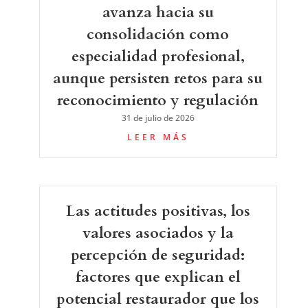
avanza hacia su
consolidación como
especialidad profesional,
aunque persisten retos para su
reconocimiento y regulación
31 de julio de 2026
LEER MÁS
Las actitudes positivas, los
valores asociados y la
percepción de seguridad:
factores que explican el
potencial restaurador que los