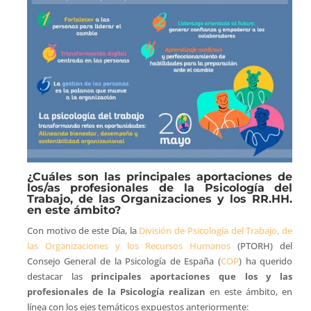
¿Cuáles son las principales aportaciones de
los/as profesionales de la Psicología del
Trabajo, de las Organizaciones y los RR.HH.
en este ámbito?
Con motivo de este Día, la
División de Psicología del Trabajo, de
las Organizaciones y los Recursos Humanos
(PTORH) del
Consejo General de la Psicología de España (
COP
) ha querido
destacar las
principales aportaciones que los y las
profesionales de la Psicología realizan
en este ámbito, en
línea con los ejes temáticos expuestos anteriormente: