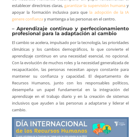
establecer directrices claras,
garantizar la supervisión humana
y
apoyar la formación inclusiva para que
la adopción de la IA
genere confianza
y mantenga a las personas en el centro.
–
Aprendizaje continuo y perfeccionamiento
profesional para la adaptación al cambio
El cambio se acelera, impulsado por la tecnología, las prioridades
climáticas y los cambios demográficos, lo que convierte el
aprendizaje continuo en una necesidad esencial, no opcional.
Con la evolución de muchos roles y la necesidad generalizada de
recapacitación, las personas necesitan apoyo constante para
mantener su confianza y capacidad. El departamento de
Recursos Humanos, junto con los responsables políticos,
desempeña un papel fundamental en la integración del
aprendizaje en el trabajo diario y en la creación de sistemas
inclusivos que ayuden a las personas a adaptarse y liderar el
cambio.