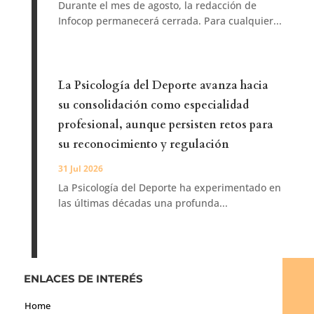
Durante el mes de agosto, la redacción de
Infocop permanecerá cerrada. Para cualquier...
La Psicología del Deporte avanza hacia
su consolidación como especialidad
profesional, aunque persisten retos para
su reconocimiento y regulación
31 Jul 2026
La Psicología del Deporte ha experimentado en
las últimas décadas una profunda...
ENLACES DE INTERÉS
Home