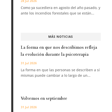
28 Jul 2026
Como ya sucediera en agosto del año pasado, y
ante los incendios forestales que se están...
MÁS NOTICIAS
La forma en que nos describimos refleja
la evolución durante la psicoterapia
31 Jul 2026
La forma en que las personas se describen a sí
mismas puede cambiar a lo largo de un...
Volvemos en septiembre
31 Jul 2026