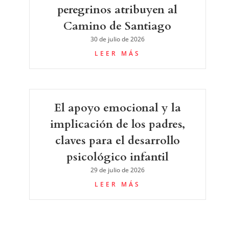
peregrinos atribuyen al
Camino de Santiago
30 de julio de 2026
LEER MÁS
El apoyo emocional y la
implicación de los padres,
claves para el desarrollo
psicológico infantil
29 de julio de 2026
LEER MÁS