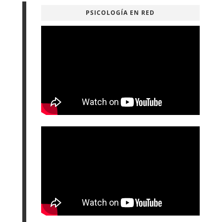
PSICOLOGÍA EN RED