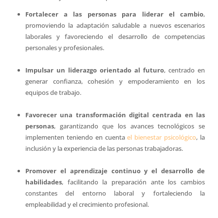
Fortalecer a las personas para liderar el cambio
,
promoviendo la adaptación saludable a nuevos escenarios
laborales y favoreciendo el desarrollo de competencias
personales y profesionales.
Impulsar un liderazgo orientado al futuro
, centrado en
generar confianza, cohesión y empoderamiento en los
equipos de trabajo.
Favorecer una transformación digital centrada en las
personas
, garantizando que los avances tecnológicos se
implementen teniendo en cuenta
el bienestar psicológico
, la
inclusión y la experiencia de las personas trabajadoras.
Promover el aprendizaje continuo y el desarrollo de
habilidades
, facilitando la preparación ante los cambios
constantes del entorno laboral y fortaleciendo la
empleabilidad y el crecimiento profesional.