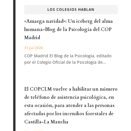
LOS COLEGIOS HABLAN
«Amarga navidad»: Un iceberg del alma
humana-Blog de la Psicología del COP
Madrid
31 Jul 2026
COP Madrid El Blog de la Psicología, editado
por el Colegio Oficial de la Psicología de...
El COPCLM vuelve a habilitar un número
de teléfono de asistencia psicológica, en
esta ocasión, para atender a las personas
afectadas por los incendios forestales de
Castilla-La Mancha