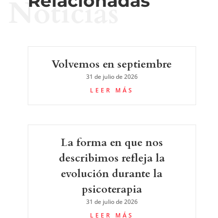
Relacionadas
Noticias
Volvemos en septiembre
31 de julio de 2026
LEER MÁS
La forma en que nos
describimos refleja la
evolución durante la
psicoterapia
31 de julio de 2026
LEER MÁS