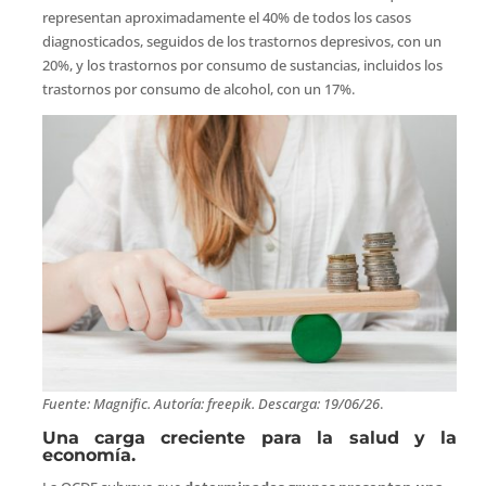
representan aproximadamente el 40% de todos los casos
diagnosticados, seguidos de los trastornos depresivos, con un
20%, y los trastornos por consumo de sustancias, incluidos los
trastornos por consumo de alcohol, con un 17%.
Fuente: Magnific. Autoría: freepik. Descarga: 19/06/26
.
Una carga creciente para la salud y la
economía.