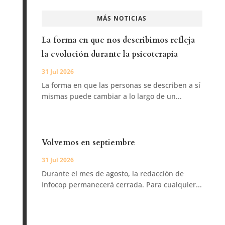
MÁS NOTICIAS
La forma en que nos describimos refleja
la evolución durante la psicoterapia
31 Jul 2026
La forma en que las personas se describen a sí
mismas puede cambiar a lo largo de un...
Volvemos en septiembre
31 Jul 2026
Durante el mes de agosto, la redacción de
Infocop permanecerá cerrada. Para cualquier...