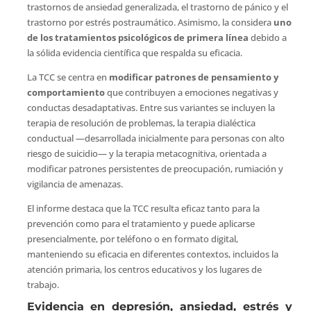
trastornos de ansiedad generalizada, el trastorno de pánico y el
trastorno por estrés postraumático. Asimismo, la considera
uno
de los tratamientos psicológicos de primera línea
debido a
la sólida evidencia científica que respalda su eficacia.
La TCC se centra en
modificar patrones de pensamiento y
comportamiento
que contribuyen a emociones negativas y
conductas desadaptativas. Entre sus variantes se incluyen la
terapia de resolución de problemas, la terapia dialéctica
conductual —desarrollada inicialmente para personas con alto
riesgo de suicidio— y la terapia metacognitiva, orientada a
modificar patrones persistentes de preocupación, rumiación y
vigilancia de amenazas.
El informe destaca que la TCC resulta eficaz tanto para la
prevención como para el tratamiento y puede aplicarse
presencialmente, por teléfono o en formato digital,
manteniendo su eficacia en diferentes contextos, incluidos la
atención primaria, los centros educativos y los lugares de
trabajo.
Evidencia en depresión, ansiedad, estrés y