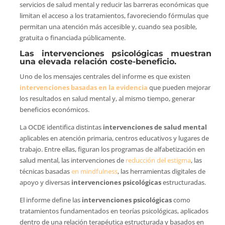
servicios de salud mental y reducir las barreras económicas que
limitan el acceso a los tratamientos, favoreciendo fórmulas que
permitan una atención más accesible y, cuando sea posible,
gratuita o financiada públicamente.
Las intervenciones psicológicas muestran
una elevada relación coste-beneficio.
Uno de los mensajes centrales del informe es que existen
intervenciones basadas en la evidencia
que pueden mejorar
los resultados en salud mental y, al mismo tiempo, generar
beneficios económicos.
La OCDE identifica distintas
intervenciones de salud mental
aplicables en atención primaria, centros educativos y lugares de
trabajo. Entre ellas, figuran los programas de alfabetización en
salud mental, las intervenciones de
reducción del estigma
, las
técnicas basadas
en mindfulness
, las herramientas digitales de
apoyo y diversas
intervenciones psicológicas
estructuradas.
El informe define las
intervenciones psicológicas
como
tratamientos fundamentados en teorías psicológicas, aplicados
dentro de una relación terapéutica estructurada y basados en