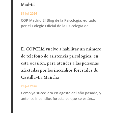
Madrid
31 Jul 2026
COP Madrid El Blog de la Psicología, editado
por el Colegio Oficial de la Psicología de...
El COPCLM vuelve a habilitar un número
de teléfono de asistencia psicológica, en
esta ocasión, para atender a las personas
afectadas por los incendios forestales de
Castilla-La Mancha
28 Jul 2026
Como ya sucediera en agosto del año pasado, y
ante los incendios forestales que se están...