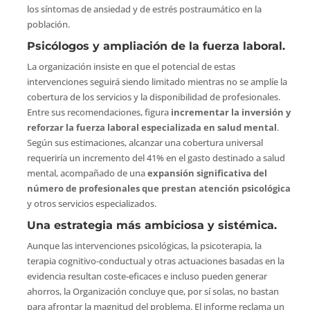
los síntomas de ansiedad y de estrés postraumático en la
población.
Psicólogos y ampliación de la fuerza laboral.
La organización insiste en que el potencial de estas
intervenciones seguirá siendo limitado mientras no se amplíe la
cobertura de los servicios y la disponibilidad de profesionales.
Entre sus recomendaciones, figura
incrementar la inversión y
reforzar la fuerza laboral especializada en salud mental
.
Según sus estimaciones, alcanzar una cobertura universal
requeriría un incremento del 41% en el gasto destinado a salud
mental, acompañado de una
expansión significativa del
número de profesionales que prestan atención psicológica
y otros servicios especializados.
Una estrategia más ambiciosa y sistémica.
Aunque las intervenciones psicológicas, la psicoterapia, la
terapia cognitivo-conductual y otras actuaciones basadas en la
evidencia resultan coste-eficaces e incluso pueden generar
ahorros, la Organización concluye que, por sí solas, no bastan
para afrontar la magnitud del problema. El informe reclama un