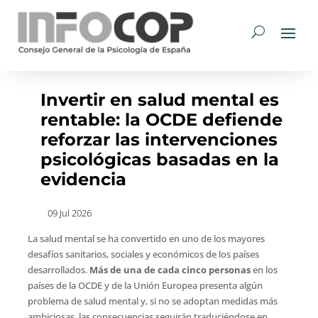
Invertir en salud mental es
rentable: la OCDE defiende
reforzar las intervenciones
psicológicas basadas en la
evidencia
09 Jul 2026
La salud mental se ha convertido en uno de los mayores
desafíos sanitarios, sociales y económicos de los países
desarrollados.
Más de una de cada cinco personas
en los
países de la OCDE y de la Unión Europea presenta algún
problema de salud mental y, si no se adoptan medidas más
ambiciosas, las consecuencias seguirán traduciéndose en