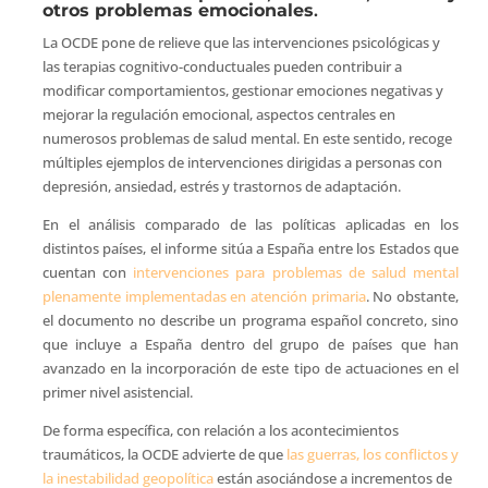
otros problemas emocionales
.
La OCDE pone de relieve que las intervenciones psicológicas y
las terapias cognitivo-conductuales pueden contribuir a
modificar comportamientos, gestionar emociones negativas y
mejorar la regulación emocional, aspectos centrales en
numerosos problemas de salud mental. En este sentido, recoge
múltiples ejemplos de intervenciones dirigidas a personas con
depresión, ansiedad, estrés y trastornos de adaptación.
En el análisis comparado de las políticas aplicadas en los
distintos países, el informe sitúa a España entre los Estados que
cuentan con
intervenciones para problemas de salud mental
plenamente implementadas en atención primaria
. No obstante,
el documento no describe un programa español concreto, sino
que incluye a España dentro del grupo de países que han
avanzado en la incorporación de este tipo de actuaciones en el
primer nivel asistencial.
De forma específica, con relación a los acontecimientos
traumáticos, la OCDE advierte de que
las guerras, los conflictos y
la inestabilidad geopolítica
están asociándose a incrementos de