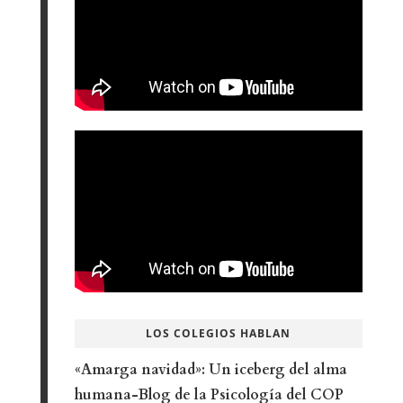
LOS COLEGIOS HABLAN
«Amarga navidad»: Un iceberg del alma
humana-Blog de la Psicología del COP