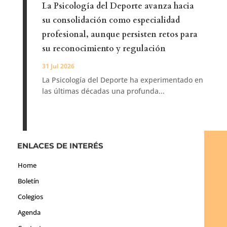
La Psicología del Deporte avanza hacia
su consolidación como especialidad
profesional, aunque persisten retos para
su reconocimiento y regulación
31 Jul 2026
La Psicología del Deporte ha experimentado en
las últimas décadas una profunda...
ENLACES DE INTERÉS
Home
Boletín
Colegios
Agenda