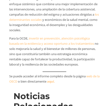
enfoque sistémico que combine una mejor implementación de
las intervenciones, una ampliación de la cobertura asistencial,
campañas de reducción del estigma y actuaciones dirigidas a
los
determinantes sociales
y económicos de la salud mental, como
la inseguridad económica, el desempleo y las desigualdades
sociales.
Para la OCDE,
invertir en prevención, atención psicológica
basada en la evidencia y acceso oportuno a los tratamientos
no
solo mejoraría la salud y el bienestar de millones de personas,
sino que constituiría también una estrategia económica
rentable capaz de fortalecer la productividad, la participación
laboral y la resiliencia de las sociedades europeas.
Se puede acceder al informe completo desde la página
web de la
OECD
o bien directamente
aquí.
Noticias