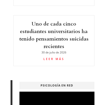
Uno de cada cinco
estudiantes universitarios ha
tenido pensamientos suicidas
recientes
30 de julio de 2026
LEER MÁS
PSICOLOGÍA EN RED