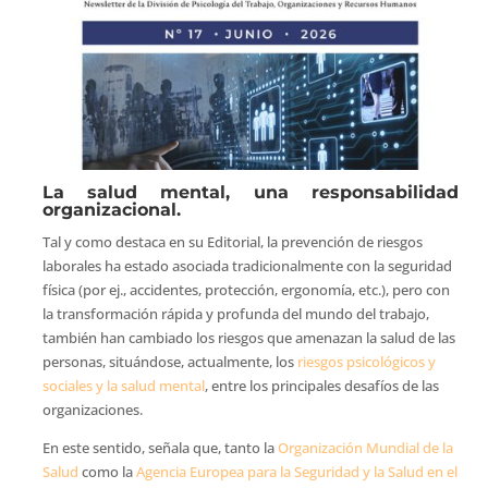
La salud mental, una responsabilidad
organizacional.
Tal y como destaca en su Editorial, la prevención de riesgos
laborales ha estado asociada tradicionalmente con la seguridad
física (por ej., accidentes, protección, ergonomía, etc.), pero con
la transformación rápida y profunda del mundo del trabajo,
también han cambiado los riesgos que amenazan la salud de las
personas, situándose, actualmente, los
riesgos psicológicos y
sociales y la salud mental
, entre los principales desafíos de las
organizaciones.
En este sentido, señala que, tanto la
Organización Mundial de la
Salud
como la
Agencia Europea para la Seguridad y la Salud en el