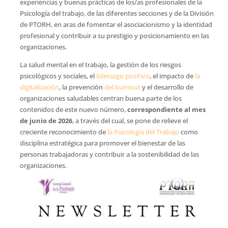
experiencias y buenas prácticas de los/as profesionales de la
Psicología del trabajo, de las diferentes secciones y de la División
de PTORH, en aras de fomentar el asociacionismo y la identidad
profesional y contribuir a su prestigio y posicionamiento en las
organizaciones.
La salud mental en el trabajo, la gestión de los riesgos
psicológicos y sociales, el
liderazgo positivo
, el impacto de
la
digitalización
, la prevención
del burnout
y el desarrollo de
organizaciones saludables centran buena parte de los
contenidos de este nuevo número,
correspondiente al mes
de junio de 2026
, a través del cual, se pone de relieve el
creciente reconocimiento de
la Psicología del Trabajo
como
disciplina estratégica para promover el bienestar de las
personas trabajadoras y contribuir a la sostenibilidad de las
organizaciones.