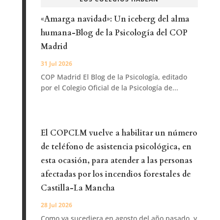
«Amarga navidad»: Un iceberg del alma
humana-Blog de la Psicología del COP
Madrid
31 Jul 2026
COP Madrid El Blog de la Psicología, editado
por el Colegio Oficial de la Psicología de...
El COPCLM vuelve a habilitar un número
de teléfono de asistencia psicológica, en
esta ocasión, para atender a las personas
afectadas por los incendios forestales de
Castilla-La Mancha
28 Jul 2026
Como ya sucediera en agosto del año pasado, y