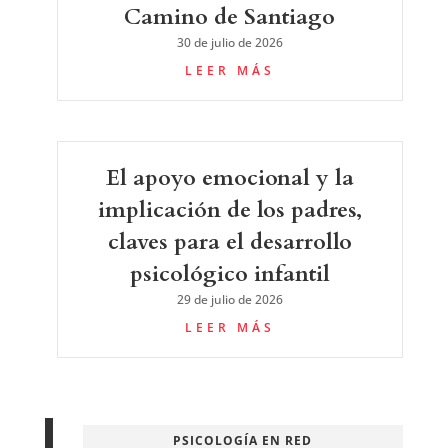
Camino de Santiago
30 de julio de 2026
LEER MÁS
El apoyo emocional y la
implicación de los padres,
claves para el desarrollo
psicológico infantil
29 de julio de 2026
LEER MÁS
PSICOLOGÍA EN RED