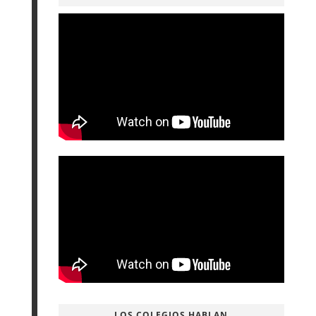
LOS COLEGIOS HABLAN