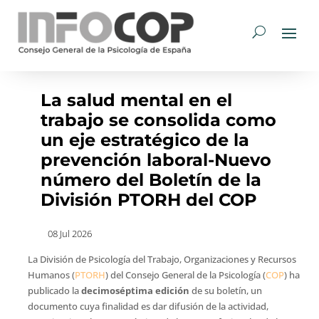
La salud mental en el
trabajo se consolida como
un eje estratégico de la
prevención laboral-Nuevo
número del Boletín de la
División PTORH del COP
08 Jul 2026
La División de Psicología del Trabajo, Organizaciones y Recursos
Humanos (
PTORH
) del Consejo General de la Psicología (
COP
) ha
publicado la
decimoséptima edición
de su boletín, un
documento cuya finalidad es dar difusión de la actividad,