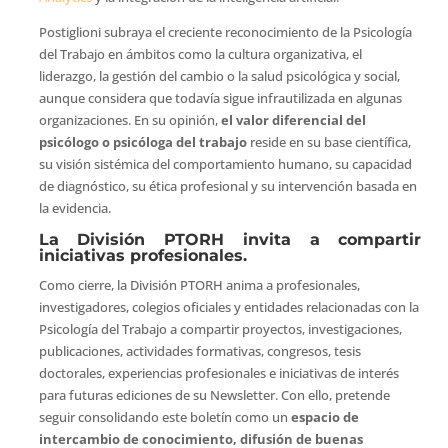
Postiglioni subraya el creciente reconocimiento de la Psicología
del Trabajo en ámbitos como la cultura organizativa, el
liderazgo, la gestión del cambio o la salud psicológica y social,
aunque considera que todavía sigue infrautilizada en algunas
organizaciones. En su opinión,
el valor diferencial del
psicólogo o psicóloga del trabajo
reside en su base científica,
su visión sistémica del comportamiento humano, su capacidad
de diagnóstico, su ética profesional y su intervención basada en
la evidencia.
La División PTORH invita a compartir
iniciativas profesionales.
Como cierre, la División PTORH anima a profesionales,
investigadores, colegios oficiales y entidades relacionadas con la
Psicología del Trabajo a compartir proyectos, investigaciones,
publicaciones, actividades formativas, congresos, tesis
doctorales, experiencias profesionales e iniciativas de interés
para futuras ediciones de su Newsletter. Con ello, pretende
seguir consolidando este boletín como un
espacio de
intercambio de conocimiento, difusión de buenas