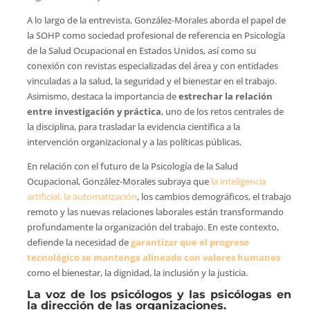
A lo largo de la entrevista, González-Morales aborda el papel de
la SOHP como sociedad profesional de referencia en Psicología
de la Salud Ocupacional en Estados Unidos, así como su
conexión con revistas especializadas del área y con entidades
vinculadas a la salud, la seguridad y el bienestar en el trabajo.
Asimismo, destaca la importancia de
estrechar la relación
entre investigación y práctica
, uno de los retos centrales de
la disciplina, para trasladar la evidencia científica a la
intervención organizacional y a las políticas públicas.
En relación con el futuro de la Psicología de la Salud
Ocupacional, González-Morales subraya que
la inteligencia
artificial, la automatización
, los cambios demográficos, el trabajo
remoto y las nuevas relaciones laborales están transformando
profundamente la organización del trabajo. En este contexto,
defiende la necesidad de
garantizar que el progreso
tecnológico se mantenga alineado con valores humanos
como el bienestar, la dignidad, la inclusión y la justicia.
La voz de los psicólogos y las psicólogas en
la dirección de las organizaciones.