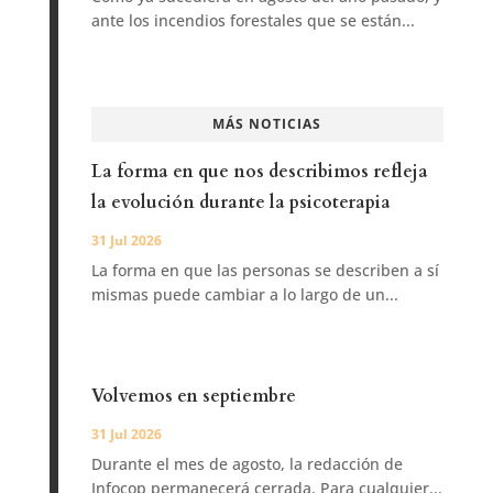
ante los incendios forestales que se están...
MÁS NOTICIAS
La forma en que nos describimos refleja
la evolución durante la psicoterapia
31 Jul 2026
La forma en que las personas se describen a sí
mismas puede cambiar a lo largo de un...
Volvemos en septiembre
31 Jul 2026
Durante el mes de agosto, la redacción de
Infocop permanecerá cerrada. Para cualquier...