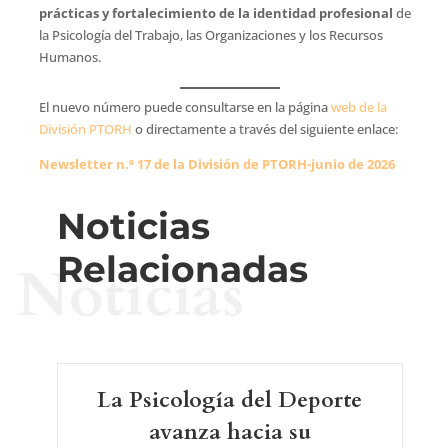
prácticas y fortalecimiento de la identidad profesional
de
la Psicología del Trabajo, las Organizaciones y los Recursos
Humanos.
El nuevo número puede consultarse en la página
web de la
División PTORH
o directamente a través del siguiente enlace:
Newsletter n.º 17 de la División de PTORH-junio de 2026
Noticias
Relacionadas
Noticias
La Psicología del Deporte
avanza hacia su