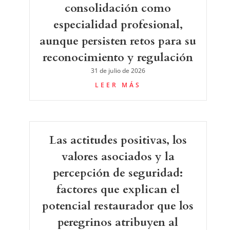
consolidación como
especialidad profesional,
aunque persisten retos para su
reconocimiento y regulación
31 de julio de 2026
LEER MÁS
Las actitudes positivas, los
valores asociados y la
percepción de seguridad:
factores que explican el
potencial restaurador que los
peregrinos atribuyen al