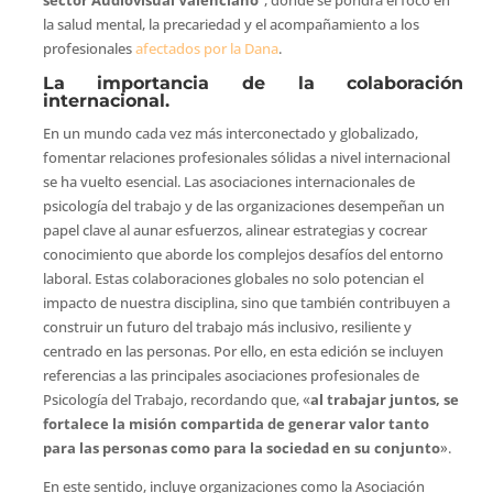
la salud mental, la precariedad y el acompañamiento a los
profesionales
afectados por la Dana
.
La importancia de la colaboración
internacional.
En un mundo cada vez más interconectado y globalizado,
fomentar relaciones profesionales sólidas a nivel internacional
se ha vuelto esencial. Las asociaciones internacionales de
psicología del trabajo y de las organizaciones desempeñan un
papel clave al aunar esfuerzos, alinear estrategias y cocrear
conocimiento que aborde los complejos desafíos del entorno
laboral. Estas colaboraciones globales no solo potencian el
impacto de nuestra disciplina, sino que también contribuyen a
construir un futuro del trabajo más inclusivo, resiliente y
centrado en las personas. Por ello, en esta edición se incluyen
referencias a las principales asociaciones profesionales de
Psicología del Trabajo, recordando que, «
al trabajar juntos, se
fortalece la misión compartida de generar valor tanto
para las personas como para la sociedad en su conjunto
».
En este sentido, incluye organizaciones como la Asociación