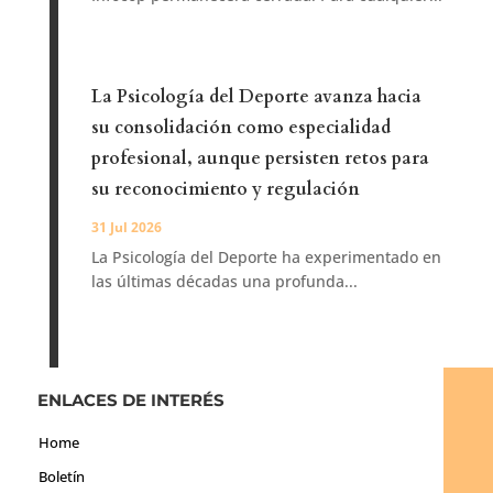
La Psicología del Deporte avanza hacia
su consolidación como especialidad
profesional, aunque persisten retos para
su reconocimiento y regulación
31 Jul 2026
La Psicología del Deporte ha experimentado en
las últimas décadas una profunda...
ENLACES DE INTERÉS
Home
Boletín