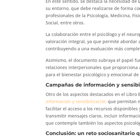
En este sentido, se destaca la necesidad de
su entorno, que debe realizarse de forma co
profesionales de la Psicología, Medicina, Fi
Social, entre otros.
La colaboración entre el psicólogo y el neur
valoración integral, ya que permite abordar 
contribuyendo a una evaluación más complet
Asimismo, el documento subraya el papel fu
relaciones interpersonales que proporciona
para el bienestar psicológico y emocional de
Campañas de información y sensibili
Otro de los aspectos destacados en el Libro 
información y sensibilización
que permitan me
facilitar el acceso a los recursos disponibles
transmitir mensajes claros, incluir informac
que contemple también los aspectos psicoló
Conclusión: un reto sociosanitario 