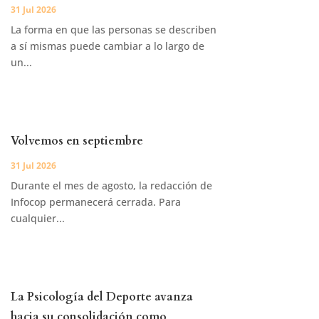
31 Jul 2026
La forma en que las personas se describen
a sí mismas puede cambiar a lo largo de
un...
Volvemos en septiembre
31 Jul 2026
Durante el mes de agosto, la redacción de
Infocop permanecerá cerrada. Para
cualquier...
La Psicología del Deporte avanza
hacia su consolidación como