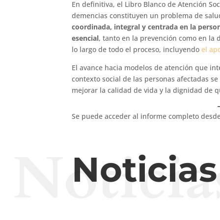
En definitiva, el Libro Blanco de Atención S
demencias constituyen un problema de sal
coordinada, integral y centrada en la perso
esencial
, tanto en la prevención como en la 
lo largo de todo el proceso, incluyendo
el ap
El avance hacia modelos de atención que inte
contexto social de las personas afectadas s
mejorar la calidad de vida y la dignidad de
Se puede acceder al informe completo desde
Noticia
Noticia