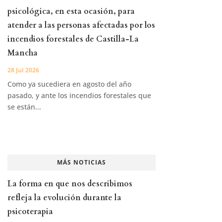
psicológica, en esta ocasión, para
atender a las personas afectadas por los
incendios forestales de Castilla-La
Mancha
28 Jul 2026
Como ya sucediera en agosto del año
pasado, y ante los incendios forestales que
se están...
MÁS NOTICIAS
La forma en que nos describimos
refleja la evolución durante la
psicoterapia