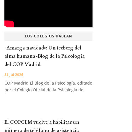
LOS COLEGIOS HABLAN
«Amarga navidad»: Un iceberg del
alma humana-Blog de la Psicología
del COP Madrid
31 Jul 2026
COP Madrid El Blog de la Psicología, editado
por el Colegio Oficial de la Psicología de...
El COPCLM vuelve a habilitar un
número de teléfono de asistencia