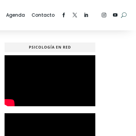
Agenda
Contacto
PSICOLOGÍA EN RED