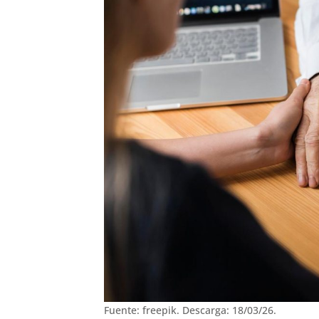
Fuente: freepik. Descarga: 18/03/26.