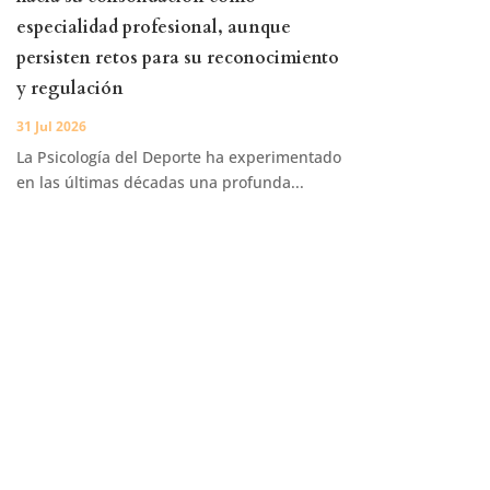
especialidad profesional, aunque
persisten retos para su reconocimiento
y regulación
31 Jul 2026
La Psicología del Deporte ha experimentado
en las últimas décadas una profunda...